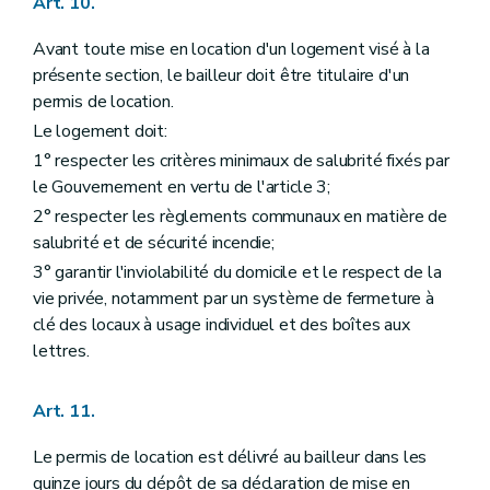
Art. 10.
Avant toute mise en location d'un logement visé à la
présente section, le bailleur doit être titulaire d'un
permis de location.
Le logement doit:
1° respecter les critères minimaux de salubrité fixés par
le Gouvernement en vertu de l'article 3;
2° respecter les règlements communaux en matière de
salubrité et de sécurité incendie;
3° garantir l'inviolabilité du domicile et le respect de la
vie privée, notamment par un système de fermeture à
clé des locaux à usage individuel et des boîtes aux
lettres.
Art. 11.
Le permis de location est délivré au bailleur dans les
quinze jours du dépôt de sa déclaration de mise en