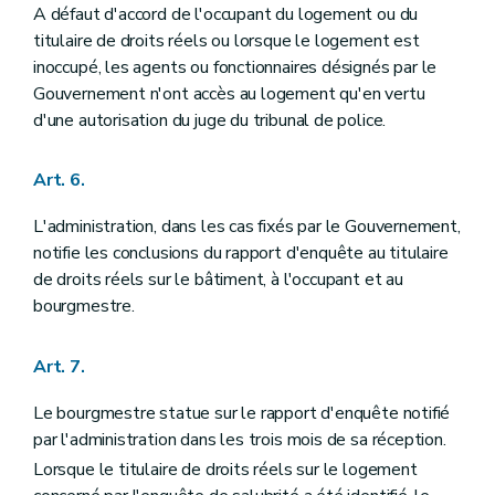
A défaut d'accord de l'occupant du logement ou du
titulaire de droits réels ou lorsque le logement est
inoccupé, les agents ou fonctionnaires désignés par le
Gouvernement n'ont accès au logement qu'en vertu
d'une autorisation du juge du tribunal de police.
Art. 6.
L'administration, dans les cas fixés par le Gouvernement,
notifie les conclusions du rapport d'enquête au titulaire
de droits réels sur le bâtiment, à l'occupant et au
bourgmestre.
Art. 7.
Le bourgmestre statue sur le rapport d'enquête notifié
par l'administration dans les trois mois de sa réception.
Lorsque le titulaire de droits réels sur le logement