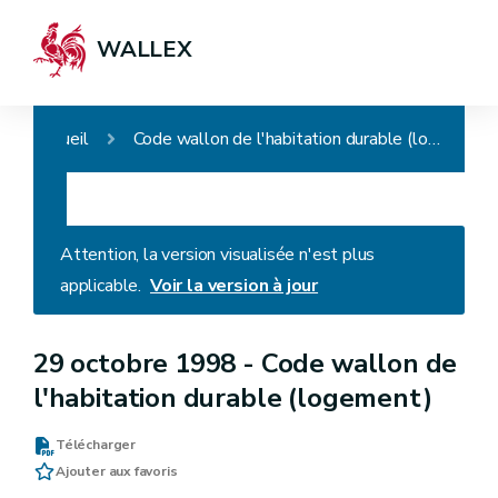
WALLEX
Accueil
Code wallon de l'habitation durable (logement)
Attention, la version visualisée n'est plus
applicable.
Voir la version à jour
29 octobre 1998 -
Code wallon de
l'habitation durable (logement)
Télécharger
Ajouter aux favoris