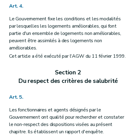
Art. 4.
Le Gouvernement fixe les conditions et les modalités
par lesquelles les logements améliorables, qui font
partie d'un ensemble de logements non améliorables,
peuvent être assimilés à des logements non
améliorables.
Cet article a été exécuté par l'AGW du 11 février 1999.
Section 2
Du respect des critères de salubrité
Art. 5.
Les fonctionnaires et agents désignés par le
Gouvernement ont qualité pour rechercher et constater
le non-respect des dispositions visées au présent
chapitre. Ils établissent un rapport d'enquête.