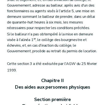
Gouvernement, adresse au bailleur, après avis d'un des
fonctionnaires ou agents visés à l'article 5, une mise en
demeure sommant le bailleur de prendre, dans un délai
de quarante-huit heures à six mois, les mesures
nécessaires pour respecter les conditions précitées.
Si le bailleur n'a pas obtempéré à la mise en demeure
er
visée à l'alinéa 1
, le collège des bourgmestre et
échevins, et, en cas d'inaction du collège, le
Gouvernement, procède au retrait du permis de location.
Cette section 3 a été exécutée par l'AGW du 25 février
1999.
Chapitre II
Des aides aux personnes physiques
Section première