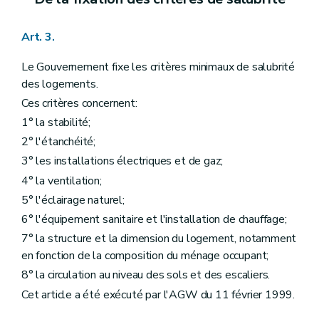
Art. 3.
Le Gouvernement fixe les critères minimaux de salubrité
des logements.
Ces critères concernent:
1° la stabilité;
2° l'étanchéité;
3° les installations électriques et de gaz;
4° la ventilation;
5° l'éclairage naturel;
6° l'équipement sanitaire et l'installation de chauffage;
7° la structure et la dimension du logement, notamment
en fonction de la composition du ménage occupant;
8° la circulation au niveau des sols et des escaliers.
Cet article a été exécuté par l'AGW du 11 février 1999.