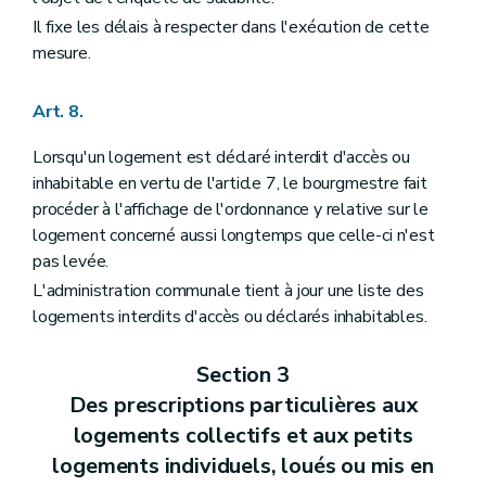
Il fixe les délais à respecter dans l'exécution de cette
mesure.
Art. 8.
Lorsqu'un logement est déclaré interdit d'accès ou
inhabitable en vertu de l'article 7, le bourgmestre fait
procéder à l'affichage de l'ordonnance y relative sur le
logement concerné aussi longtemps que celle-ci n'est
pas levée.
L'administration communale tient à jour une liste des
logements interdits d'accès ou déclarés inhabitables.
Section 3
Des prescriptions particulières aux
logements collectifs et aux petits
logements individuels, loués ou mis en