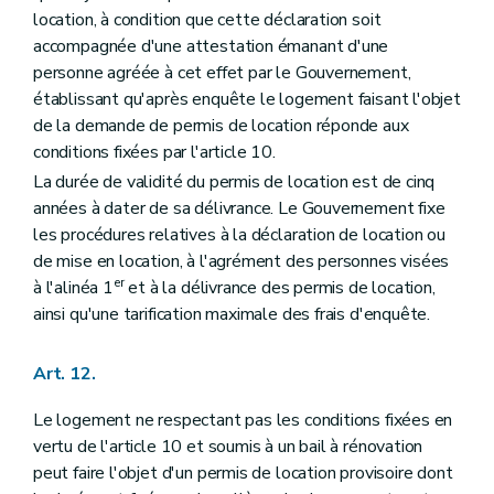
location, à condition que cette déclaration soit
accompagnée d'une attestation émanant d'une
personne agréée à cet effet par le Gouvernement,
établissant qu'après enquête le logement faisant l'objet
de la demande de permis de location réponde aux
conditions fixées par l'article 10.
La durée de validité du permis de location est de cinq
années à dater de sa délivrance. Le Gouvernement fixe
les procédures relatives à la déclaration de location ou
de mise en location, à l'agrément des personnes visées
er
à l'alinéa 1
et à la délivrance des permis de location,
ainsi qu'une tarification maximale des frais d'enquête.
Art. 12.
Le logement ne respectant pas les conditions fixées en
vertu de l'article 10 et soumis à un bail à rénovation
peut faire l'objet d'un permis de location provisoire dont