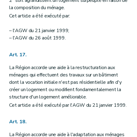
2° soit agrandissent un logement surpeuplé en raison de
la composition du ménage.
Cet article a été exécuté par:
– l'AGW du 21 janvier 1999;
– l'AGW du 26 août 1999.
Art. 17.
La Région accorde une aide à la restructuration aux
ménages qui effectuent des travaux sur un bâtiment
dont la vocation initiale n'est pas résidentielle afin d'y
créer un logement ou modifient fondamentalement la
structure d'un logement améliorable.
Cet article a été exécuté par l'AGW du 21 janvier 1999.
Art. 18.
La Région accorde une aide à l'adaptation aux ménages