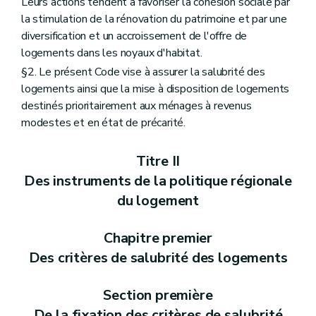
Leurs actions tendent à favoriser la cohésion sociale par
la stimulation de la rénovation du patrimoine et par une
diversification et un accroissement de l'offre de
logements dans les noyaux d'habitat.
§2. Le présent Code vise à assurer la salubrité des
logements ainsi que la mise à disposition de logements
destinés prioritairement aux ménages à revenus
modestes et en état de précarité.
Titre II
Des instruments de la politique régionale
du logement
Chapitre premier
Des critères de salubrité des logements
Section première
De la fixation des critères de salubrité