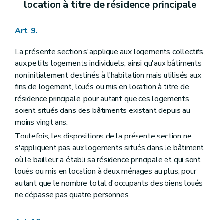
location à titre de résidence principale
Art. 9.
La présente section s'applique aux logements collectifs,
aux petits logements individuels, ainsi qu'aux bâtiments
non initialement destinés à l'habitation mais utilisés aux
fins de logement, loués ou mis en location à titre de
résidence principale, pour autant que ces logements
soient situés dans des bâtiments existant depuis au
moins vingt ans.
Toutefois, les dispositions de la présente section ne
s'appliquent pas aux logements situés dans le bâtiment
où le bailleur a établi sa résidence principale et qui sont
loués ou mis en location à deux ménages au plus, pour
autant que le nombre total d'occupants des biens loués
ne dépasse pas quatre personnes.