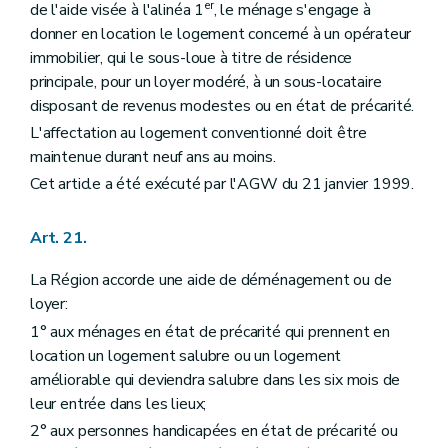
er
de l'aide visée à l'alinéa 1
, le ménage s'engage à
donner en location le logement concerné à un opérateur
immobilier, qui le sous-loue à titre de résidence
principale, pour un loyer modéré, à un sous-locataire
disposant de revenus modestes ou en état de précarité.
L'affectation au logement conventionné doit être
maintenue durant neuf ans au moins.
Cet article a été exécuté par l'AGW du 21 janvier 1999.
Art. 21.
La Région accorde une aide de déménagement ou de
loyer:
1° aux ménages en état de précarité qui prennent en
location un logement salubre ou un logement
améliorable qui deviendra salubre dans les six mois de
leur entrée dans les lieux;
2° aux personnes handicapées en état de précarité ou