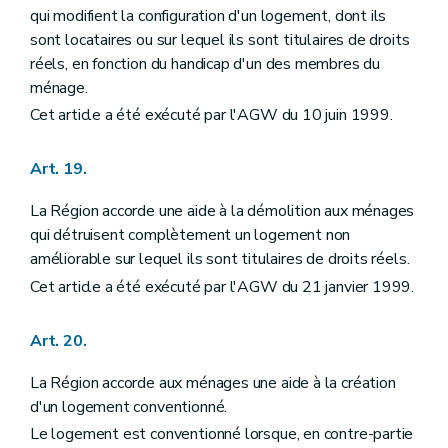
qui modifient la configuration d'un logement, dont ils
sont locataires ou sur lequel ils sont titulaires de droits
réels, en fonction du handicap d'un des membres du
ménage.
Cet article a été exécuté par l'AGW du 10 juin 1999.
Art. 19.
La Région accorde une aide à la démolition aux ménages
qui détruisent complètement un logement non
améliorable sur lequel ils sont titulaires de droits réels.
Cet article a été exécuté par l'AGW du 21 janvier 1999.
Art. 20.
La Région accorde aux ménages une aide à la création
d'un logement conventionné.
Le logement est conventionné lorsque, en contre-partie