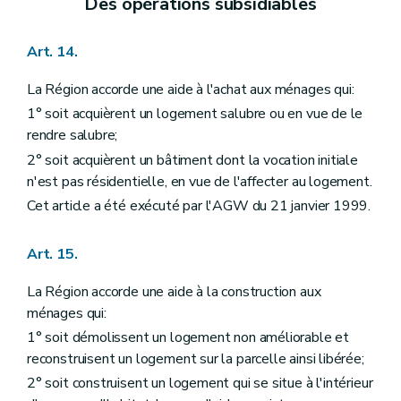
Des opérations subsidiables
Art. 14.
La Région accorde une aide à l'achat aux ménages qui:
1° soit acquièrent un logement salubre ou en vue de le
rendre salubre;
2° soit acquièrent un bâtiment dont la vocation initiale
n'est pas résidentielle, en vue de l'affecter au logement.
Cet article a été exécuté par l'AGW du 21 janvier 1999.
Art. 15.
La Région accorde une aide à la construction aux
ménages qui:
1° soit démolissent un logement non améliorable et
reconstruisent un logement sur la parcelle ainsi libérée;
2° soit construisent un logement qui se situe à l'intérieur