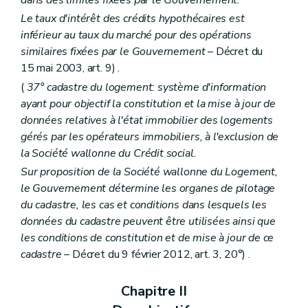
dans des limites fixées par le Gouvernement.
Le taux d'intérêt des crédits hypothécaires est
inférieur au taux du marché pour des opérations
similaires fixées par le Gouvernement
– Décret du
15 mai 2003, art. 9) .
(
37° cadastre du logement: système d'information
ayant pour objectif la constitution et la mise à jour de
données relatives à l'état immobilier des logements
gérés par les opérateurs immobiliers, à l'exclusion de
la Société wallonne du Crédit social.
Sur proposition de la Société wallonne du Logement,
le Gouvernement détermine les organes de pilotage
du cadastre, les cas et conditions dans lesquels les
données du cadastre peuvent être utilisées ainsi que
les conditions de constitution et de mise à jour de ce
cadastre
– Décret du 9 février 2012, art. 3, 20°) .
Chapitre II