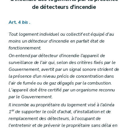
de détecteurs d'incendie
Art. 4
bis
.
Tout logement individuel ou collectif est équipé d'au
moins un détecteur d'incendie en parfait état de
fonctionnement.
On entend par détecteur d'incendie l'appareil de
surveillance de l'air qui, selon des critères fixés par le
Gouvernement, avertit par un signal sonore strident de
la présence d'un niveau précis de concentration dans
l'air de fumée ou de gaz dégagés par la combustion.
L'appareil doit être certifié par un organisme reconnu
par le Gouvernement.
Il incombe au propriétaire du logement visé à l'alinéa
er
1
de supporter le coût d'achat, d'installation et de
remplacement des détecteurs, à l'occupant de
l'entretenir et de prévenir le propriétaire sans délai en