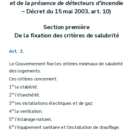
et de la présence de détecteurs d'incendie
– Décret du 15 mai 2003, art. 10)
Section première
De la fixation des critères de salubrité
Art. 3.
Le Gouvernement fixe les critères minimaux de salubrité
des logements.
Ces critères concernent:
1° la stabilité;
2° l'étanchéité;
3° les installations électriques et de gaz;
4° la ventilation;
5° l'éclairage naturel;
6° l'équipement sanitaire et l'installation de chauffage;