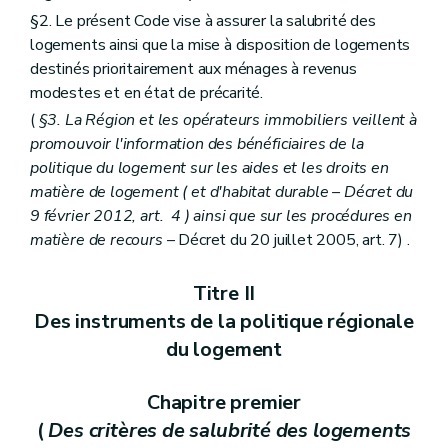
§2. Le présent Code vise à assurer la salubrité des
logements ainsi que la mise à disposition de logements
destinés prioritairement aux ménages à revenus
modestes et en état de précarité.
(
§3. La Région et les opérateurs immobiliers veillent à
promouvoir l'information des bénéficiaires de la
politique du logement sur les aides et les droits en
matière de logement (
et d'habitat durable
– Décret du
9 février 2012, art. 4 ) ainsi que sur les procédures en
matière de recours
– Décret du 20 juillet 2005, art. 7) .
Titre II
Des instruments de la politique régionale
du logement
Chapitre premier
(
Des critères de salubrité des logements