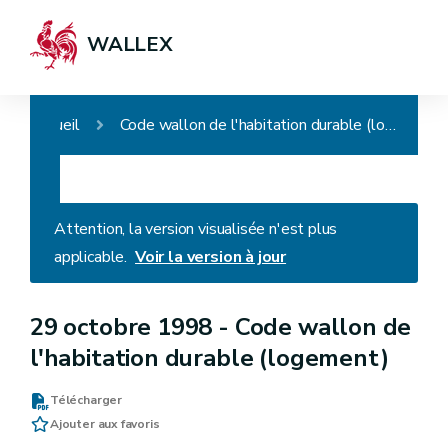
WALLEX
Accueil
Code wallon de l'habitation durable (logement)
Attention, la version visualisée n'est plus
applicable.
Voir la version à jour
29 octobre 1998 -
Code wallon de
l'habitation durable (logement)
Télécharger
Ajouter aux favoris