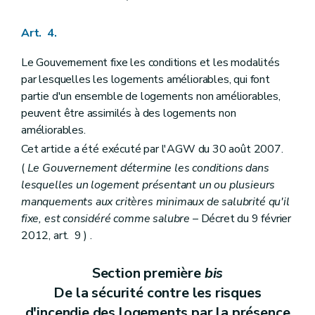
Art. 4.
Le Gouvernement fixe les conditions et les modalités
par lesquelles les logements améliorables, qui font
partie d'un ensemble de logements non améliorables,
peuvent être assimilés à des logements non
améliorables.
Cet article a été exécuté par l'AGW du 30 août 2007.
(
Le Gouvernement détermine les conditions dans
lesquelles un logement présentant un ou plusieurs
manquements aux critères minimaux de salubrité qu'il
fixe, est considéré comme salubre
– Décret du 9 février
2012, art. 9 ) .
Section première
bis
De la sécurité contre les risques
d'incendie des logements par la présence