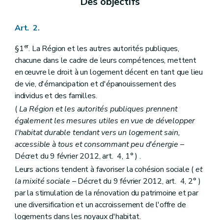
Des objectifs
Art. 2.
er
§1
. La Région et les autres autorités publiques,
chacune dans le cadre de leurs compétences, mettent
en œuvre le droit à un logement décent en tant que lieu
de vie, d'émancipation et d'épanouissement des
individus et des familles.
(
La Région et les autorités publiques prennent
également les mesures utiles en vue de développer
l'habitat durable tendant vers un logement sain,
accessible à tous et consommant peu d'énergie
–
Décret du 9 février 2012, art. 4, 1° ) .
Leurs actions tendent à favoriser la cohésion sociale (
et
la mixité sociale
– Décret du 9 février 2012, art. 4, 2° )
par la stimulation de la rénovation du patrimoine et par
une diversification et un accroissement de l'offre de
logements dans les noyaux d'habitat.