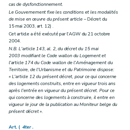
cas de dysfonctionnement.
Le Gouvernement fixe les conditions et les modalités
de mise en œuvre du présent article
– Décret du
15 mai 2003, art. 12) .
Cet article a été exécuté par l'AGW du 21 octobre
2004.
N.B. L'article 143, al. 2, du décret du 15 mai
2003 modifiant le Code wallon du Logement et
l'article 174 du Code wallon de l'Aménagement du
Territoire, de l'Urbanisme et du Patrimoine dispose:
« L'article 12 du présent décret, pour ce qui concerne
des logements construits, entre en vigueur trois ans
après l'entrée en vigueur du présent décret. Pour ce
qui concerne des logements à construire, il entre en
vigueur le jour de la publication au Moniteur belge du
présent décret ».
Art. (
4ter
.