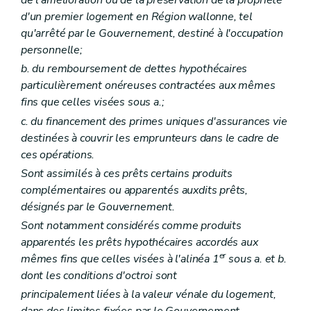
de l'amélioration ou de la préservation de la propriété
d'un premier logement en Région wallonne, tel
qu'arrêté par le Gouvernement, destiné à l'occupation
personnelle;
b. du remboursement de dettes hypothécaires
particulièrement onéreuses contractées aux mêmes
fins que celles visées sous a.;
c. du financement des primes uniques d'assurances vie
destinées à couvrir les emprunteurs dans le cadre de
ces opérations.
Sont assimilés à ces prêts certains produits
complémentaires ou apparentés auxdits prêts,
désignés par le Gouvernement.
Sont notamment considérés comme produits
apparentés les prêts hypothécaires accordés aux
er
mêmes fins que celles visées à l'alinéa 1
sous a. et b.
dont les conditions d'octroi sont
principalement liées à la valeur vénale du logement,