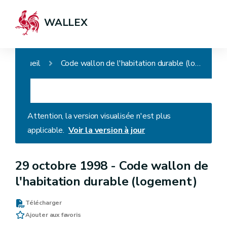
WALLEX
Accueil
Code wallon de l'habitation durable (logement)
Attention, la version visualisée n'est plus
applicable.
Voir la version à jour
29 octobre 1998 -
Code wallon de
l'habitation durable (logement)
Télécharger
Ajouter aux favoris