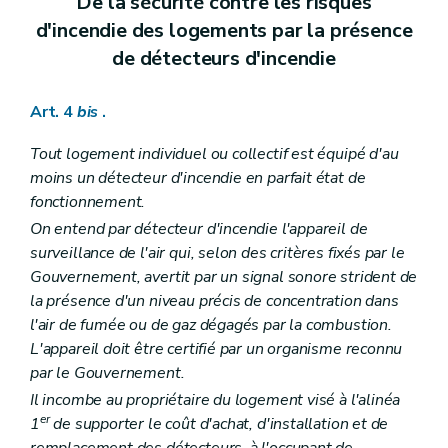
De la sécurité contre les risques
d'incendie des logements par la présence
de détecteurs d'incendie
Art. 4
bis
.
Tout logement individuel ou collectif est équipé d'au
moins un détecteur d'incendie en parfait état de
fonctionnement.
On entend par détecteur d'incendie l'appareil de
surveillance de l'air qui, selon des critères fixés par le
Gouvernement, avertit par un signal sonore strident de
la présence d'un niveau précis de concentration dans
l'air de fumée ou de gaz dégagés par la combustion.
L'appareil doit être certifié par un organisme reconnu
par le Gouvernement.
Il incombe au propriétaire du logement visé à l'alinéa
er
1
de supporter le coût d'achat, d'installation et de