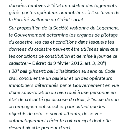
données relatives à l'état immobilier des logements
gérés par les opérateurs immobiliers, à l'exclusion de
la Société wallonne du Crédit social.
Sur proposition de la Société wallonne du Logement,
le Gouvernement détermine les organes de pilotage
du cadastre, les cas et conditions dans lesquels les
données du cadastre peuvent être utilisées ainsi que
les conditions de constitution et de mise à jour de ce
cadastre;
– Décret du 9 février 2012, art. 3, 20°)
(
38° bail glissant: bail d'habitation au sens du Code
civil, conclu entre un bailleur et un des opérateurs
immobiliers déterminés par le Gouvernement en vue
d'une sous-location du bien loué à une personne en
état de précarité qui dispose du droit, à l'issue de son
accompagnement social et pour autant que les
objectifs de celui-ci soient atteints, de se voir
automatiquement céder le bail principal dont elle
devient ainsi le preneur direct;