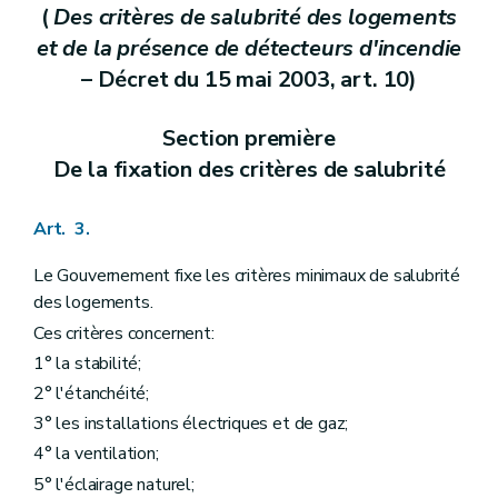
(
Des critères de salubrité des logements
et de la présence de détecteurs d'incendie
– Décret du 15 mai 2003, art. 10)
Section première
De la fixation des critères de salubrité
Art. 3.
Le Gouvernement fixe les critères minimaux de salubrité
des logements.
Ces critères concernent:
1° la stabilité;
2° l'étanchéité;
3° les installations électriques et de gaz;
4° la ventilation;
5° l'éclairage naturel;