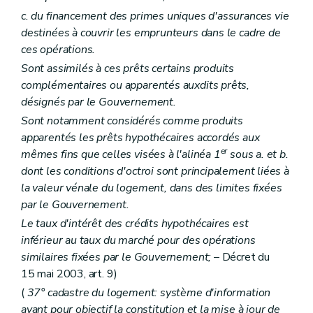
c. du financement des primes uniques d'assurances vie
destinées à couvrir les emprunteurs dans le cadre de
ces opérations.
Sont assimilés à ces prêts certains produits
complémentaires ou apparentés auxdits prêts,
désignés par le Gouvernement.
Sont notamment considérés comme produits
apparentés les prêts hypothécaires accordés aux
er
mêmes fins que celles visées à l'alinéa 1
sous a. et b.
dont les conditions d'octroi sont principalement liées à
la valeur vénale du logement, dans des limites fixées
par le Gouvernement.
Le taux d'intérêt des crédits hypothécaires est
inférieur au taux du marché pour des opérations
similaires fixées par le Gouvernement;
– Décret du
15 mai 2003, art. 9)
(
37° cadastre du logement: système d'information
ayant pour objectif la constitution et la mise à jour de