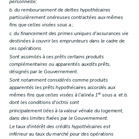
personnelle;
b. du remboursement de dettes hypothécaires
particulièrement onéreuses contractées aux mêmes
fins que celles visées sous a.;
c. du financement des primes uniques d'assurances vie
destinées à couvrir les emprunteurs dans le cadre de
ces opérations.
Sont assimilés à ces prêts certains produits
complémentaires ou apparentés auxdits prêts,
désignés par le Gouvernement.
Sont notamment considérés comme produits
apparentés les prêts hypothécaires accordés aux
er
mêmes fins que celles visées à l'alinéa 1
sous a. et b.
dont les conditions d'octroi sont
principalement liées à la valeur vénale du logement,
dans des limites fixées par le Gouvernement.
Le taux d'intérêt des crédits hypothécaires est
inférieur au taux du marché pour des opérations