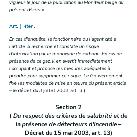
vigueur le jour de la publication au Moniteur belge du
présent décret ».
Art. (
4ter
.
En cas d'enquête, le fonctionnaire ou l'agent cité à
l'article
5
recherche et constate un risque
d'intoxication par le monoxyde de carbone. En cas de
présence de ce gaz, il en avertit immédiatement
l'occupant et propose les mesures adéquates à
prendre pour supprimer ce risque. Le Gouvernement
fixe les modalités de mise en œuvre du présent article
– le décret du 3 juillet 2008, art. 3 ) .
Section 2
(
Du respect des critères de salubrité et de
la présence de détecteurs d'incendie
–
Décret du 15 mai 2003, art. 13)