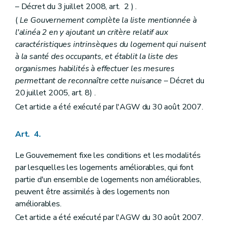
– Décret du 3 juillet 2008, art. 2 ) .
(
Le Gouvernement complète la liste mentionnée à
l'alinéa 2 en y ajoutant un critère relatif aux
caractéristiques intrinsèques du logement qui nuisent
à la santé des occupants, et établit la liste des
organismes habilités à effectuer les mesures
permettant de reconnaître cette nuisance
– Décret du
20 juillet 2005, art. 8) .
Cet article a été exécuté par l'AGW du 30 août 2007.
Art. 4.
Le Gouvernement fixe les conditions et les modalités
par lesquelles les logements améliorables, qui font
partie d'un ensemble de logements non améliorables,
peuvent être assimilés à des logements non
améliorables.
Cet article a été exécuté par l'AGW du 30 août 2007.