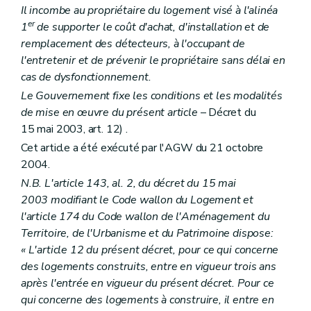
Il incombe au propriétaire du logement visé à l'alinéa
er
1
de supporter le coût d'achat, d'installation et de
remplacement des détecteurs, à l'occupant de
l'entretenir et de prévenir le propriétaire sans délai en
cas de dysfonctionnement.
Le Gouvernement fixe les conditions et les modalités
de mise en œuvre du présent article
– Décret du
15 mai 2003, art. 12) .
Cet article a été exécuté par l'AGW du 21 octobre
2004.
N.B. L'article 143, al. 2, du décret du 15 mai
2003 modifiant le Code wallon du Logement et
l'article 174 du Code wallon de l'Aménagement du
Territoire, de l'Urbanisme et du Patrimoine dispose:
« L'article 12 du présent décret, pour ce qui concerne
des logements construits, entre en vigueur trois ans
après l'entrée en vigueur du présent décret. Pour ce
qui concerne des logements à construire, il entre en