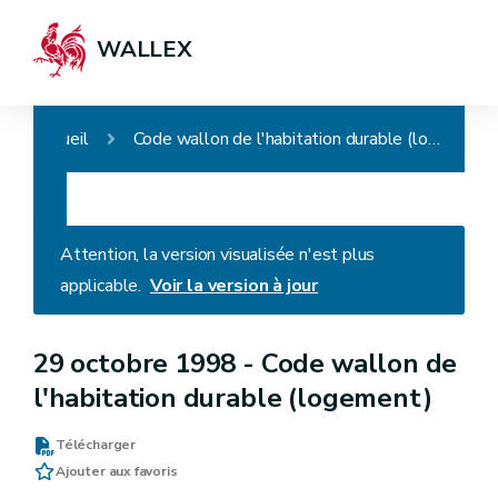
WALLEX
Accueil
Code wallon de l'habitation durable (logement)
Attention, la version visualisée n'est plus
applicable.
Voir la version à jour
29 octobre 1998 -
Code wallon de
l'habitation durable (logement)
Télécharger
Ajouter aux favoris