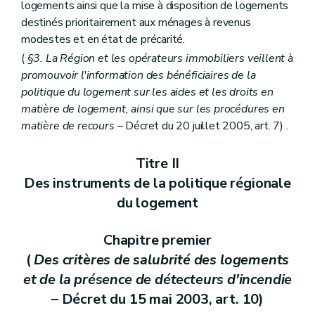
logements ainsi que la mise à disposition de logements
destinés prioritairement aux ménages à revenus
modestes et en état de précarité.
(
§3. La Région et les opérateurs immobiliers veillent à
promouvoir l'information des bénéficiaires de la
politique du logement sur les aides et les droits en
matière de logement, ainsi que sur les procédures en
matière de recours
– Décret du 20 juillet 2005, art. 7) .
Titre II
Des instruments de la politique régionale
du logement
Chapitre premier
(
Des critères de salubrité des logements
et de la présence de détecteurs d'incendie
– Décret du 15 mai 2003, art. 10)