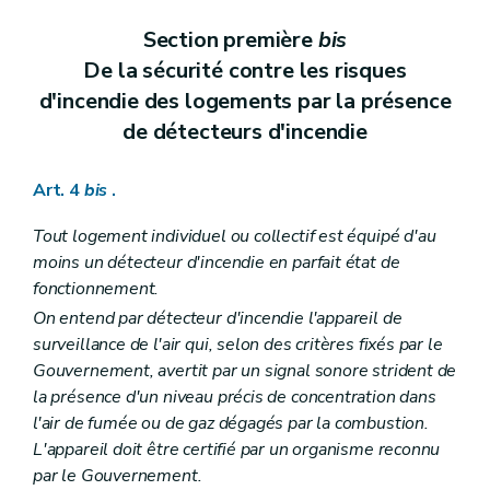
Section première
bis
De la sécurité contre les risques
d'incendie des logements par la présence
de détecteurs d'incendie
Art. 4
bis
.
Tout logement individuel ou collectif est équipé d'au
moins un détecteur d'incendie en parfait état de
fonctionnement.
On entend par détecteur d'incendie l'appareil de
surveillance de l'air qui, selon des critères fixés par le
Gouvernement, avertit par un signal sonore strident de
la présence d'un niveau précis de concentration dans
l'air de fumée ou de gaz dégagés par la combustion.
L'appareil doit être certifié par un organisme reconnu
par le Gouvernement.