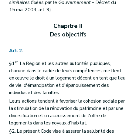
similaires fixées par le Gouvernement
– Décret du
15 mai 2003, art. 9) .
Chapitre II
Des objectifs
Art. 2.
er
§1
. La Région et les autres autorités publiques,
chacune dans le cadre de leurs compétences, mettent
en œuvre le droit à un logement décent en tant que lieu
de vie, d'émancipation et d'épanouissement des
individus et des familles.
Leurs actions tendent à favoriser la cohésion sociale par
la stimulation de la rénovation du patrimoine et par une
diversification et un accroissement de l'offre de
logements dans les noyaux d'habitat.
§2. Le présent Code vise à assurer la salubrité des