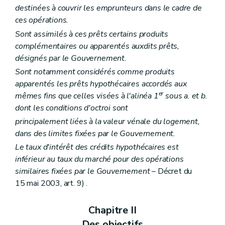
destinées à couvrir les emprunteurs dans le cadre de
ces opérations.
Sont assimilés à ces prêts certains produits
complémentaires ou apparentés auxdits prêts,
désignés par le Gouvernement.
Sont notamment considérés comme produits
apparentés les prêts hypothécaires accordés aux
er
mêmes fins que celles visées à l'alinéa 1
sous a. et b.
dont les conditions d'octroi sont
principalement liées à la valeur vénale du logement,
dans des limites fixées par le Gouvernement.
Le taux d'intérêt des crédits hypothécaires est
inférieur au taux du marché pour des opérations
similaires fixées par le Gouvernement
– Décret du
15 mai 2003, art. 9) .
Chapitre II
Des objectifs