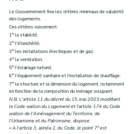
Le Gouvernement fixe les critères minimaux de salubrité
des logements.
Ces critères concernent:
1° la stabilité;
2° l'étanchéité;
3° les installations électriques et de gaz;
4° la ventilation;
5° l'éclairage naturel;
6° l'équipement sanitaire et l'installation de chauffage;
7° la structure et la dimension du logement, notamment
en fonction de la composition du ménage occupant;
N.B. L'article 11 du décret du 15 mai 2003 modifiant
le Code wallon du Logement et l'article 174 du Code
wallon de l'Aménagement du Territoire, de
l'Urbanisme et du Patrimoine, dispose:
« A l'article 3, alinéa 2, du Code, le point 7° est