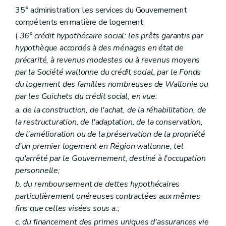
35° administration: les services du Gouvernement
compétents en matière de logement;
(
36° crédit hypothécaire social: les prêts garantis par
hypothèque accordés à des ménages en état de
précarité, à revenus modestes ou à revenus moyens
par la Société wallonne du crédit social, par le Fonds
du logement des familles nombreuses de Wallonie ou
par les Guichets du crédit social, en vue:
a. de la construction, de l'achat, de la réhabilitation, de
la restructuration, de l'adaptation, de la conservation,
de l'amélioration ou de la préservation de la propriété
d'un premier logement en Région wallonne, tel
qu'arrêté par le Gouvernement, destiné à l'occupation
personnelle;
b. du remboursement de dettes hypothécaires
particulièrement onéreuses contractées aux mêmes
fins que celles visées sous a.;
c. du financement des primes uniques d'assurances vie