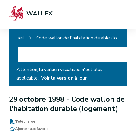
WALLEX
Accueil
Code wallon de l'habitation durable (logement)
Attention, la version visualisée n'est plus
applicable.
Voir la version à jour
29 octobre 1998 -
Code wallon de
l'habitation durable (logement)
Télécharger
Ajouter aux favoris