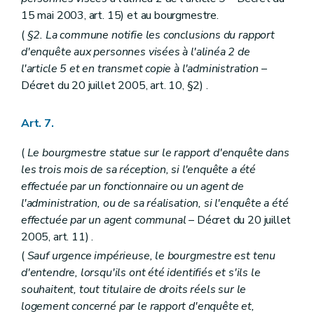
15 mai 2003, art. 15) et au bourgmestre.
(
§2. La commune notifie les conclusions du rapport
d'enquête aux personnes visées à l'alinéa 2 de
l'article 5 et en transmet copie à l'administration
–
Décret du 20 juillet 2005, art. 10, §2) .
Art. 7.
(
Le bourgmestre statue sur le rapport d'enquête dans
les trois mois de sa réception, si l'enquête a été
effectuée par un fonctionnaire ou un agent de
l'administration, ou de sa réalisation, si l'enquête a été
effectuée par un agent communal
– Décret du 20 juillet
2005, art. 11) .
(
Sauf urgence impérieuse, le bourgmestre est tenu
d'entendre, lorsqu'ils ont été identifiés et s'ils le
souhaitent, tout titulaire de droits réels sur le
logement concerné par le rapport d'enquête et,