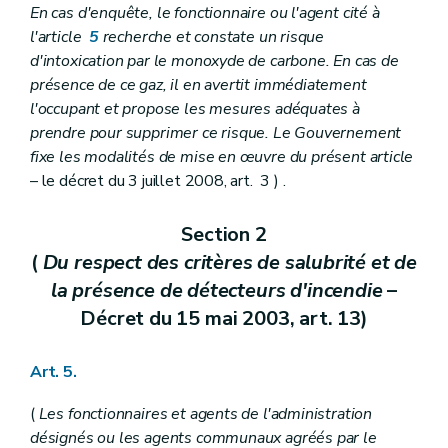
En cas d'enquête, le fonctionnaire ou l'agent cité à
l'article
5
recherche et constate un risque
d'intoxication par le monoxyde de carbone. En cas de
présence de ce gaz, il en avertit immédiatement
l'occupant et propose les mesures adéquates à
prendre pour supprimer ce risque. Le Gouvernement
fixe les modalités de mise en œuvre du présent article
– le décret du 3 juillet 2008, art. 3 ) .
Section 2
(
Du respect des critères de salubrité et de
la présence de détecteurs d'incendie
–
Décret du 15 mai 2003, art. 13)
Art. 5.
(
Les fonctionnaires et agents de l'administration
désignés ou les agents communaux agréés par le