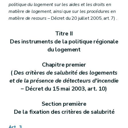
politique du logement sur les aides et les droits en
matière de logement, ainsi que sur les procédures en
matière de recours
– Décret du 20 juillet 2005, art. 7) .
Titre II
Des instruments de la politique régionale
du logement
Chapitre premier
(
Des critères de salubrité des logements
et de la présence de détecteurs d'incendie
– Décret du 15 mai 2003, art. 10)
Section première
De la fixation des critères de salubrité
Art. 3.