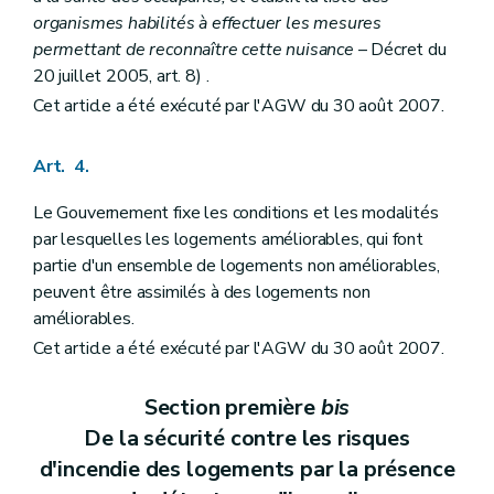
organismes habilités à effectuer les mesures
permettant de reconnaître cette nuisance
– Décret du
20 juillet 2005, art. 8) .
Cet article a été exécuté par l'AGW du 30 août 2007.
Art. 4.
Le Gouvernement fixe les conditions et les modalités
par lesquelles les logements améliorables, qui font
partie d'un ensemble de logements non améliorables,
peuvent être assimilés à des logements non
améliorables.
Cet article a été exécuté par l'AGW du 30 août 2007.
Section première
bis
De la sécurité contre les risques
d'incendie des logements par la présence