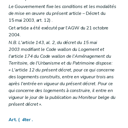
Le Gouvernement fixe les conditions et les modalités
de mise en œuvre du présent article
– Décret du
15 mai 2003, art. 12) .
Cet article a été exécuté par l'AGW du 21 octobre
2004.
N.B. L'article 143, al. 2, du décret du 15 mai
2003 modifiant le Code wallon du Logement et
l'article 174 du Code wallon de l'Aménagement du
Territoire, de l'Urbanisme et du Patrimoine dispose:
« L'article 12 du présent décret, pour ce qui concerne
des logements construits, entre en vigueur trois ans
après l'entrée en vigueur du présent décret. Pour ce
qui concerne des logements à construire, il entre en
vigueur le jour de la publication au Moniteur belge du
présent décret ».
Art. (
4ter
.