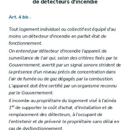
de détecteurs d'incendie
Art. 4
bis
.
Tout logement individuel ou collectif est équipé d'au
moins un détecteur d'incendie en parfait état de
fonctionnement.
On entend par détecteur d'incendie l'appareil de
surveillance de l'air qui, selon des critères fixés par le
Gouvernement, avertit par un signal sonore strident de
la présence d'un niveau précis de concentration dans
l'air de fumée ou de gaz dégagés par la combustion.
L'appareil doit être certifié par un organisme reconnu
par le Gouvernement.
Il incombe au propriétaire du logement visé à l'alinéa
er
1
de supporter le coût d'achat, d'installation et de
remplacement des détecteurs, à l'occupant de
l'entretenir et de prévenir le propriétaire sans délai en
cas de dysfonctionnement.