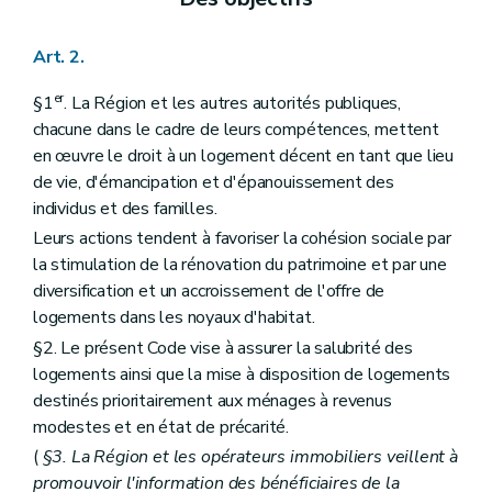
Art. 2.
er
§1
. La Région et les autres autorités publiques,
chacune dans le cadre de leurs compétences, mettent
en œuvre le droit à un logement décent en tant que lieu
de vie, d'émancipation et d'épanouissement des
individus et des familles.
Leurs actions tendent à favoriser la cohésion sociale par
la stimulation de la rénovation du patrimoine et par une
diversification et un accroissement de l'offre de
logements dans les noyaux d'habitat.
§2. Le présent Code vise à assurer la salubrité des
logements ainsi que la mise à disposition de logements
destinés prioritairement aux ménages à revenus
modestes et en état de précarité.
(
§3. La Région et les opérateurs immobiliers veillent à
promouvoir l'information des bénéficiaires de la