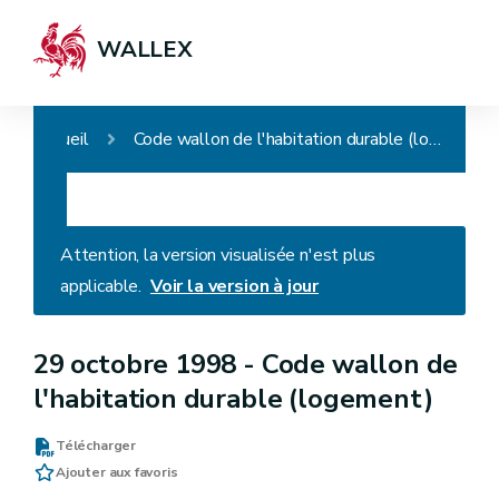
WALLEX
Accueil
Code wallon de l'habitation durable (logement)
Attention, la version visualisée n'est plus
applicable.
Voir la version à jour
29 octobre 1998 -
Code wallon de
l'habitation durable (logement)
Télécharger
Ajouter aux favoris