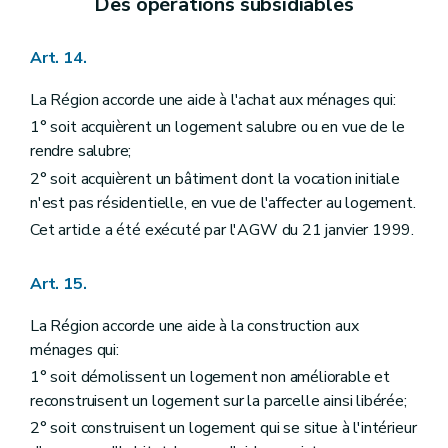
Des opérations subsidiables
Art. 14.
La Région accorde une aide à l'achat aux ménages qui:
1° soit acquièrent un logement salubre ou en vue de le
rendre salubre;
2° soit acquièrent un bâtiment dont la vocation initiale
n'est pas résidentielle, en vue de l'affecter au logement.
Cet article a été exécuté par l'AGW du 21 janvier 1999.
Art. 15.
La Région accorde une aide à la construction aux
ménages qui:
1° soit démolissent un logement non améliorable et
reconstruisent un logement sur la parcelle ainsi libérée;
2° soit construisent un logement qui se situe à l'intérieur