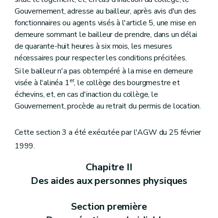
Gouvernement, adresse au bailleur, après avis d'un des
fonctionnaires ou agents visés à l'article 5, une mise en
demeure sommant le bailleur de prendre, dans un délai
de quarante-huit heures à six mois, les mesures
nécessaires pour respecter les conditions précitées.
Si le bailleur n'a pas obtempéré à la mise en demeure
er
visée à l'alinéa 1
, le collège des bourgmestre et
échevins, et, en cas d'inaction du collège, le
Gouvernement, procède au retrait du permis de location.
Cette section 3 a été exécutée par l'AGW du 25 février
1999.
Chapitre II
Des aides aux personnes physiques
Section première