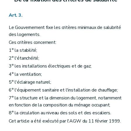
Art. 3.
Le Gouvernement fixe les critères minimaux de salubrité
des logements.
Ces critères concernent:
1° la stabilité;
2° l'étanchéité;
3° les installations électriques et de gaz;
4° la ventilation;
5° l'éclairage naturel;
6° l'équipement sanitaire et l'installation de chauffage;
7° la structure et la dimension du logement, notamment
en fonction de la composition du ménage occupant;
8° la circulation au niveau des sols et des escaliers.
Cet article a été exécuté par l'AGW du 11 février 1999.