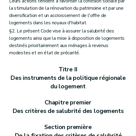
Leurs actions tendent à favoriser la cohésion sociale par
la stimulation de la rénovation du patrimoine et par une
diversification et un accroissement de l'offre de
logements dans les noyaux d'habitat.
§2. Le présent Code vise à assurer la salubrité des
logements ainsi que la mise à disposition de logements
destinés prioritairement aux ménages à revenus
modestes et en état de précarité.
Titre II
Des instruments de la politique régionale
du logement
Chapitre premier
Des critères de salubrité des logements
Section première
De la fixation des critères de salubrité