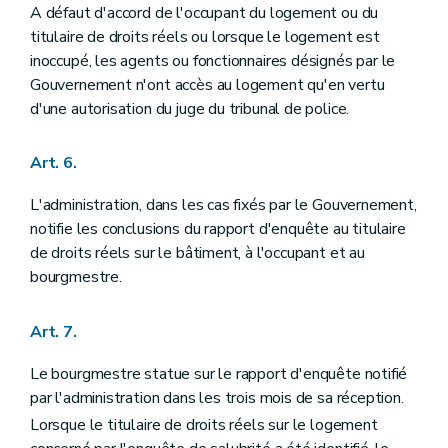
A défaut d'accord de l'occupant du logement ou du
titulaire de droits réels ou lorsque le logement est
inoccupé, les agents ou fonctionnaires désignés par le
Gouvernement n'ont accès au logement qu'en vertu
d'une autorisation du juge du tribunal de police.
Art. 6.
L'administration, dans les cas fixés par le Gouvernement,
notifie les conclusions du rapport d'enquête au titulaire
de droits réels sur le bâtiment, à l'occupant et au
bourgmestre.
Art. 7.
Le bourgmestre statue sur le rapport d'enquête notifié
par l'administration dans les trois mois de sa réception.
Lorsque le titulaire de droits réels sur le logement