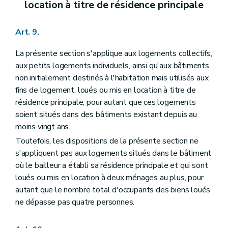
location à titre de résidence principale
Art. 9.
La présente section s'applique aux logements collectifs,
aux petits logements individuels, ainsi qu'aux bâtiments
non initialement destinés à l'habitation mais utilisés aux
fins de logement, loués ou mis en location à titre de
résidence principale, pour autant que ces logements
soient situés dans des bâtiments existant depuis au
moins vingt ans.
Toutefois, les dispositions de la présente section ne
s'appliquent pas aux logements situés dans le bâtiment
où le bailleur a établi sa résidence principale et qui sont
loués ou mis en location à deux ménages au plus, pour
autant que le nombre total d'occupants des biens loués
ne dépasse pas quatre personnes.