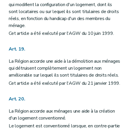
qui modifient la configuration d'un logement, dont ils
sont locataires ou sur lequel ils sont titulaires de droits
réels, en fonction du handicap d'un des membres du
ménage.
Cet article a été exécuté par l'AGW du 10 juin 1999.
Art. 19.
La Région accorde une aide à la démolition aux ménages
qui détruisent complètement un logement non
améliorable sur lequel ils sont titulaires de droits réels.
Cet article a été exécuté par l'AGW du 21 janvier 1999.
Art. 20.
La Région accorde aux ménages une aide à la création
d'un logement conventionné.
Le logement est conventionné lorsque, en contre-partie