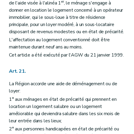
er
de l'aide visée à l'alinéa 1
, le ménage s'engage à
donner en location le logement concerné à un opérateur
immobilier, qui le sous-loue à titre de résidence
principale, pour un loyer modéré, à un sous-locataire
disposant de revenus modestes ou en état de précarité.
L'affectation au logement conventionné doit être
maintenue durant neuf ans au moins.
Cet article a été exécuté par l'AGW du 21 janvier 1999.
Art. 21.
La Région accorde une aide de déménagement ou de
loyer:
1° aux ménages en état de précarité qui prennent en
location un logement salubre ou un logement
améliorable qui deviendra salubre dans les six mois de
leur entrée dans les lieux;
2° aux personnes handicapées en état de précarité ou