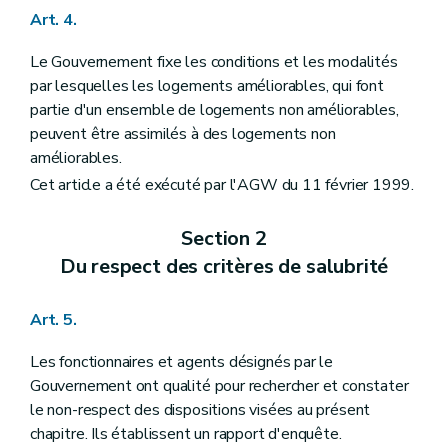
Art. 4.
Le Gouvernement fixe les conditions et les modalités
par lesquelles les logements améliorables, qui font
partie d'un ensemble de logements non améliorables,
peuvent être assimilés à des logements non
améliorables.
Cet article a été exécuté par l'AGW du 11 février 1999.
Section 2
Du respect des critères de salubrité
Art. 5.
Les fonctionnaires et agents désignés par le
Gouvernement ont qualité pour rechercher et constater
le non-respect des dispositions visées au présent
chapitre. Ils établissent un rapport d'enquête.