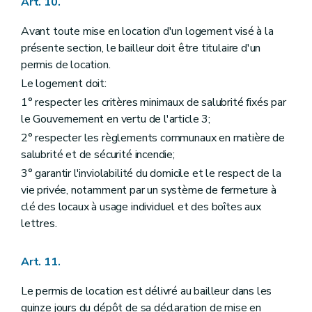
Art. 10.
Avant toute mise en location d'un logement visé à la
présente section, le bailleur doit être titulaire d'un
permis de location.
Le logement doit:
1° respecter les critères minimaux de salubrité fixés par
le Gouvernement en vertu de l'article 3;
2° respecter les règlements communaux en matière de
salubrité et de sécurité incendie;
3° garantir l'inviolabilité du domicile et le respect de la
vie privée, notamment par un système de fermeture à
clé des locaux à usage individuel et des boîtes aux
lettres.
Art. 11.
Le permis de location est délivré au bailleur dans les
quinze jours du dépôt de sa déclaration de mise en