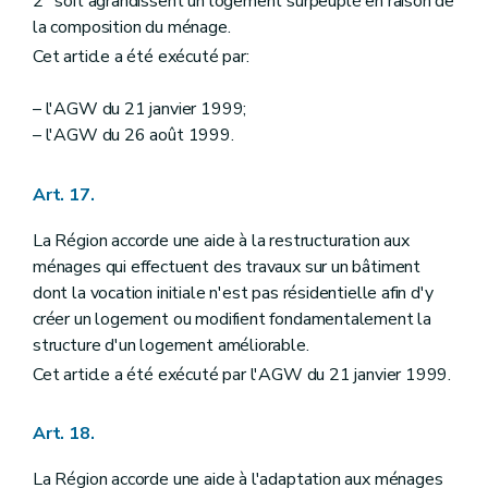
2° soit agrandissent un logement surpeuplé en raison de
la composition du ménage.
Cet article a été exécuté par:
– l'AGW du 21 janvier 1999;
– l'AGW du 26 août 1999.
Art. 17.
La Région accorde une aide à la restructuration aux
ménages qui effectuent des travaux sur un bâtiment
dont la vocation initiale n'est pas résidentielle afin d'y
créer un logement ou modifient fondamentalement la
structure d'un logement améliorable.
Cet article a été exécuté par l'AGW du 21 janvier 1999.
Art. 18.
La Région accorde une aide à l'adaptation aux ménages