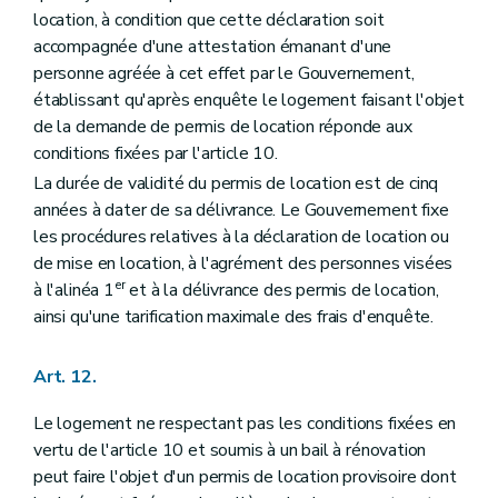
location, à condition que cette déclaration soit
accompagnée d'une attestation émanant d'une
personne agréée à cet effet par le Gouvernement,
établissant qu'après enquête le logement faisant l'objet
de la demande de permis de location réponde aux
conditions fixées par l'article 10.
La durée de validité du permis de location est de cinq
années à dater de sa délivrance. Le Gouvernement fixe
les procédures relatives à la déclaration de location ou
de mise en location, à l'agrément des personnes visées
er
à l'alinéa 1
et à la délivrance des permis de location,
ainsi qu'une tarification maximale des frais d'enquête.
Art. 12.
Le logement ne respectant pas les conditions fixées en
vertu de l'article 10 et soumis à un bail à rénovation
peut faire l'objet d'un permis de location provisoire dont