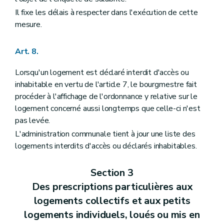
Il fixe les délais à respecter dans l'exécution de cette
mesure.
Art. 8.
Lorsqu'un logement est déclaré interdit d'accès ou
inhabitable en vertu de l'article 7, le bourgmestre fait
procéder à l'affichage de l'ordonnance y relative sur le
logement concerné aussi longtemps que celle-ci n'est
pas levée.
L'administration communale tient à jour une liste des
logements interdits d'accès ou déclarés inhabitables.
Section 3
Des prescriptions particulières aux
logements collectifs et aux petits
logements individuels, loués ou mis en