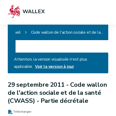
WALLEX
Accueil
Code wallon de l'action sociale et de la santé (CWASS) - Partie décrétale
Attention, la version visualisée n'est plus
applicable.
Voir la version à jour
29 septembre 2011 -
Code wallon
de l'action sociale et de la santé
(CWASS) - Partie décrétale
Télécharger