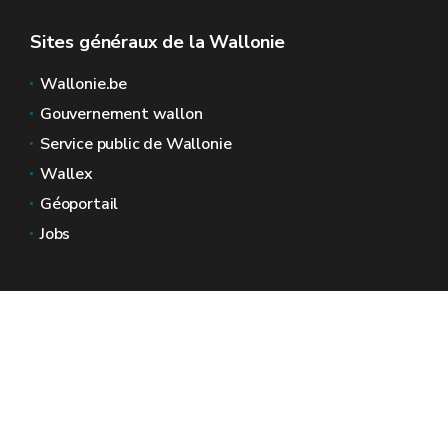
Sites généraux de la Wallonie
Wallonie.be
Gouvernement wallon
Service public de Wallonie
Wallex
Géoportail
Jobs
Nous contacter
Espaces Wallonie