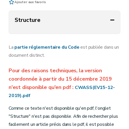
Ajouter aux favoris
Structure
La
partie réglementaire du Code
est publiée dans un
document distinct.
Pour des raisons techniques, la version
coordonnée à partir du 15 décembre 2019
n'est disponible qu'en pdf :
CWASS(EV15-12-
2019).pdf
Comme ce texte n'est disponible qu'en pdf, l'onglet
"Structure" n'est pas disponible. Afin de rechercher plus
facilement un article précis dans le pdf, il est possible