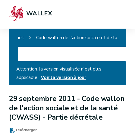
WALLEX
Accueil
Code wallon de l'action sociale et de la santé (CWASS) - Partie décrétale
Attention, la version visualisée n'est plus
applicable.
Voir la version à jour
29 septembre 2011 -
Code wallon
de l'action sociale et de la santé
(CWASS) - Partie décrétale
Télécharger