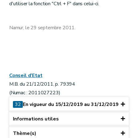
d'utiliser la fonction "Ctrl + F" dans celui-ci.
Namur, le 29 septembre 2011.
Conseil d’Etat
M.B. du 21/12/2011, p. 79394
(Numac : 2011027223)
32
En vigueur du 15/12/2019 au 31/12/2019
Informations utiles
Thème(s)