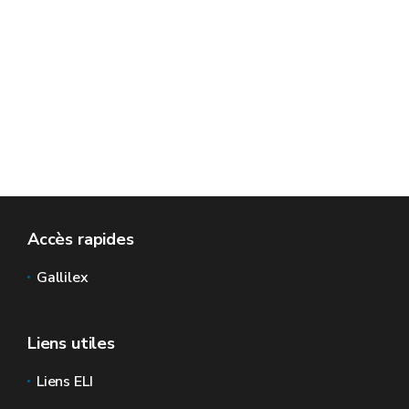
Accès rapides
Gallilex
Liens utiles
Liens ELI