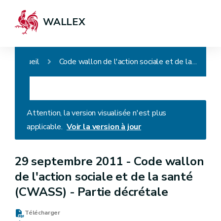
WALLEX
Accueil
Code wallon de l'action sociale et de la santé (CWASS) - Partie décrétale
Attention, la version visualisée n'est plus
applicable.
Voir la version à jour
29 septembre 2011 -
Code wallon
de l'action sociale et de la santé
(CWASS) - Partie décrétale
Télécharger