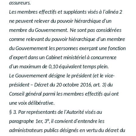
assureurs.
Les membres effectifs et suppléants visés à l'alinéa 2
ne peuvent relever du pouvoir hiérarchique d'un
membre du Gouvernement. Ne sont pas considérées
comme relevant du pouvoir hiérarchique d'un membre
du Gouvernement les personnes exerçant une fonction
d'expert dans un Cabinet ministériel à concurrence
d'un maximum de 0,10 équivalent temps plein.
Le Gouvernement désigne le président (et le vice-
président – Décret du 20 octobre 2016, art. 3) du
Conseil général parmi les membres effectifs qui ont
une voix délibérative.
§ 3. Par représentants de l'Autorité visés au
paragraphe 1er, 3°, il convient d'entendre les
administrateurs publics désignés en vertu du décret du