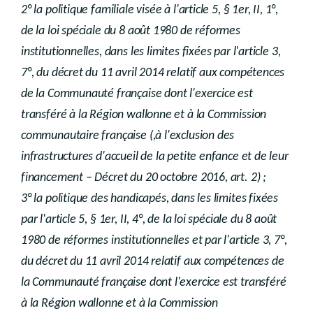
2° la politique familiale visée à l'article 5, § 1er, II, 1°,
de la loi spéciale du 8 août 1980 de réformes
institutionnelles, dans les limites fixées par l'article 3,
7°, du décret du 11 avril 2014 relatif aux compétences
de la Communauté française dont l'exercice est
transféré à la Région wallonne et à la Commission
communautaire française (,à l'exclusion des
infrastructures d'accueil de la petite enfance et de leur
financement – Décret du 20 octobre 2016, art. 2) ;
3° la politique des handicapés, dans les limites fixées
par l'article 5, § 1er, II, 4°, de la loi spéciale du 8 août
1980 de réformes institutionnelles et par l'article 3, 7°,
du décret du 11 avril 2014 relatif aux compétences de
la Communauté française dont l'exercice est transféré
à la Région wallonne et à la Commission