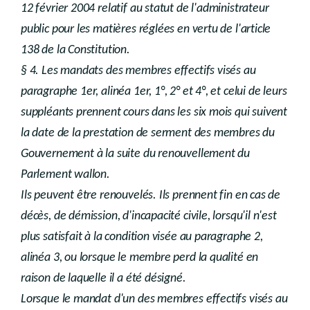
12 février 2004 relatif au statut de l'administrateur
public pour les matières réglées en vertu de l'article
138 de la Constitution.
§ 4. Les mandats des membres effectifs visés au
paragraphe 1er, alinéa 1er, 1°, 2° et 4°, et celui de leurs
suppléants prennent cours dans les six mois qui suivent
la date de la prestation de serment des membres du
Gouvernement à la suite du renouvellement du
Parlement wallon.
Ils peuvent être renouvelés. Ils prennent fin en cas de
décès, de démission, d'incapacité civile, lorsqu'il n'est
plus satisfait à la condition visée au paragraphe 2,
alinéa 3, ou lorsque le membre perd la qualité en
raison de laquelle il a été désigné.
Lorsque le mandat d'un des membres effectifs visés au