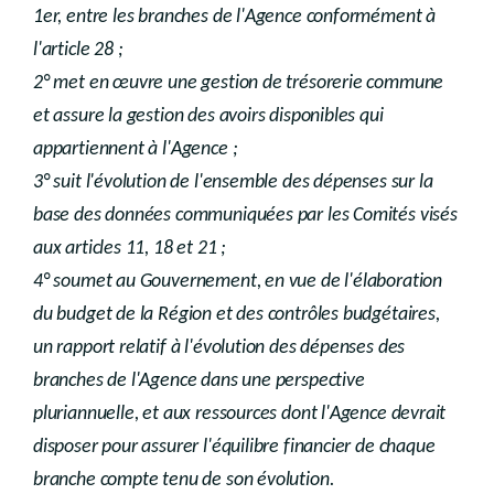
1er, entre les branches de l'Agence conformément à
l'article 28 ;
2° met en œuvre une gestion de trésorerie commune
et assure la gestion des avoirs disponibles qui
appartiennent à l'Agence ;
3° suit l'évolution de l'ensemble des dépenses sur la
base des données communiquées par les Comités visés
aux articles 11, 18 et 21 ;
4° soumet au Gouvernement, en vue de l'élaboration
du budget de la Région et des contrôles budgétaires,
un rapport relatif à l'évolution des dépenses des
branches de l'Agence dans une perspective
pluriannuelle, et aux ressources dont l'Agence devrait
disposer pour assurer l'équilibre financier de chaque
branche compte tenu de son évolution.