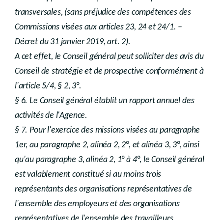
transversales, (sans préjudice des compétences des
Commissions visées aux articles 23, 24 et 24/1. –
Décret du 31 janvier 2019, art. 2).
A cet effet, le Conseil général peut solliciter des avis du
Conseil de stratégie et de prospective conformément à
l'article 5/4, § 2, 3°.
§ 6. Le Conseil général établit un rapport annuel des
activités de l'Agence.
§ 7. Pour l'exercice des missions visées au paragraphe
1er, au paragraphe 2, alinéa 2, 2°, et alinéa 3, 3°, ainsi
qu'au paragraphe 3, alinéa 2, 1° à 4°, le Conseil général
est valablement constitué si au moins trois
représentants des organisations représentatives de
l'ensemble des employeurs et des organisations
représentatives de l'ensemble des travailleurs