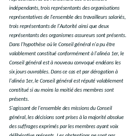
indépendants, trois représentants des organisations
représentatives de l'ensemble des travailleurs salariés,
trois représentants de l'Autorité ainsi que deux
représentants des organismes assureurs sont présents.
Dans l'hypothèse où le Conseil général n'a pu être
valablement constitué conformément à l'alinéa 1er, le
Conseil général est à nouveau convoqué endéans les
six jours ouvrables. Dans ce cas et par dérogation à
l'alinéa 1er, le Conseil général est réputé valablement
constitué si au moins la moitié des membres sont
présents.
S'agissant de l'ensemble des missions du Conseil
général, les décisions sont prises à la majorité absolue
des suffrages exprimés par les membres ayant voix
délibérative présents. Les abstentions ne sont pas