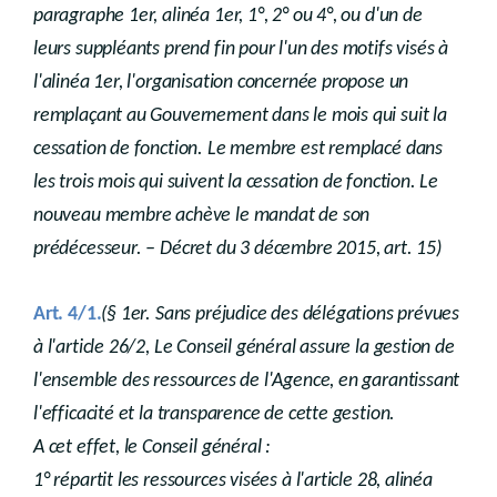
paragraphe 1er, alinéa 1er, 1°, 2° ou 4°, ou d'un de
leurs suppléants prend fin pour l'un des motifs visés à
l'alinéa 1er, l'organisation concernée propose un
remplaçant au Gouvernement dans le mois qui suit la
cessation de fonction. Le membre est remplacé dans
les trois mois qui suivent la cessation de fonction. Le
nouveau membre achève le mandat de son
prédécesseur. – Décret du 3 décembre 2015, art. 15)
Art. 4/1.
(§ 1er. Sans préjudice des délégations prévues
à l'article 26/2, Le Conseil général assure la gestion de
l'ensemble des ressources de l'Agence, en garantissant
l'efficacité et la transparence de cette gestion.
A cet effet, le Conseil général :
1° répartit les ressources visées à l'article 28, alinéa