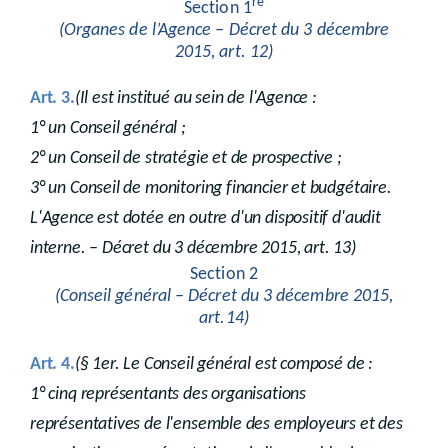
re
Section 1
(Organes de l’Agence – Décret du 3 décembre
2015, art. 12)
Art. 3.
(Il est institué au sein de l'Agence :
1° un Conseil général ;
2° un Conseil de stratégie et de prospective ;
3° un Conseil de monitoring financier et budgétaire.
L'Agence est dotée en outre d'un dispositif d'audit
interne. – Décret du 3 décembre 2015, art. 13)
Section 2
(Conseil général – Décret du 3 décembre 2015,
art.14)
Art. 4.
(§ 1er. Le Conseil général est composé de :
1° cinq représentants des organisations
représentatives de l'ensemble des employeurs et des