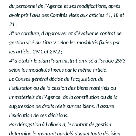
du personnel de l'Agence et ses modifications, après
avoir pris l'avis des Comités visés aux articles 11, 18 et
21 ;
3° de conclure, d'approuver et d'évaluer le contrat de
gestion visé au Titre V selon les modalités fixées par
les articles 29/1 et 29/2 ;
4° d'établir le plan d'administration visé à l'article 29/3
selon les modalités fixées par le même article.
Le Conseil général décide de l'acquisition, de
l'utilisation ou de la cession des biens matériels ou
immatériels de l'Agence, de la constitution ou de la
suppression de droits réels sur ces biens. Il assure
l'exécution de ces décisions.
Par dérogation à l'alinéa 3, le contrat de gestion
détermine le montant au-delà duquel toute décision