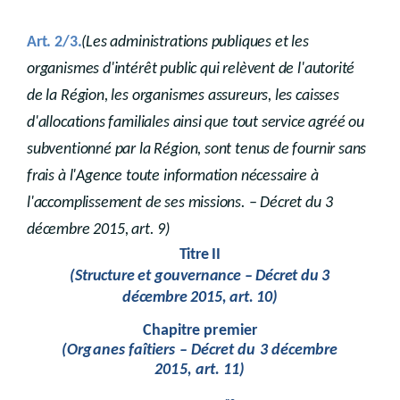
Art. 2/3.
(Les administrations publiques et les
organismes d'intérêt public qui relèvent de l'autorité
de la Région, les organismes assureurs, les caisses
d'allocations familiales ainsi que tout service agréé ou
subventionné par la Région, sont tenus de fournir sans
frais à l'Agence toute information nécessaire à
l'accomplissement de ses missions. – Décret du 3
décembre 2015, art. 9)
Titre II
(Structure et gouvernance – Décret du 3
décembre 2015, art. 10)
Chapitre premier
(Organes faîtiers – Décret du 3 décembre
2015, art. 11)