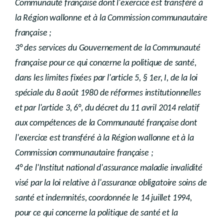
Communauté française dont l'exercice est transféré à
la Région wallonne et à la Commission communautaire
française ;
3° des services du Gouvernement de la Communauté
française pour ce qui concerne la politique de santé,
dans les limites fixées par l'article 5, § 1er, I, de la loi
spéciale du 8 août 1980 de réformes institutionnelles
et par l'article 3, 6°, du décret du 11 avril 2014 relatif
aux compétences de la Communauté française dont
l'exercice est transféré à la Région wallonne et à la
Commission communautaire française ;
4° de l'Institut national d'assurance maladie invalidité
visé par la loi relative à l'assurance obligatoire soins de
santé et indemnités, coordonnée le 14 juillet 1994,
pour ce qui concerne la politique de santé et la