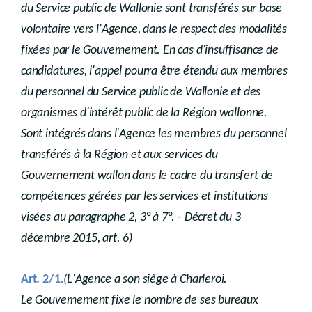
du Service public de Wallonie sont transférés sur base
volontaire vers l'Agence, dans le respect des modalités
fixées par le Gouvernement. En cas d'insuffisance de
candidatures, l'appel pourra être étendu aux membres
du personnel du Service public de Wallonie et des
organismes d'intérêt public de la Région wallonne.
Sont intégrés dans l'Agence les membres du personnel
transférés à la Région et aux services du
Gouvernement wallon dans le cadre du transfert de
compétences gérées par les services et institutions
visées au paragraphe 2, 3° à 7°. - Décret du 3
décembre 2015, art. 6)
.
Art. 2/1
(L'Agence a son siège à Charleroi.
Le Gouvernement fixe le nombre de ses bureaux