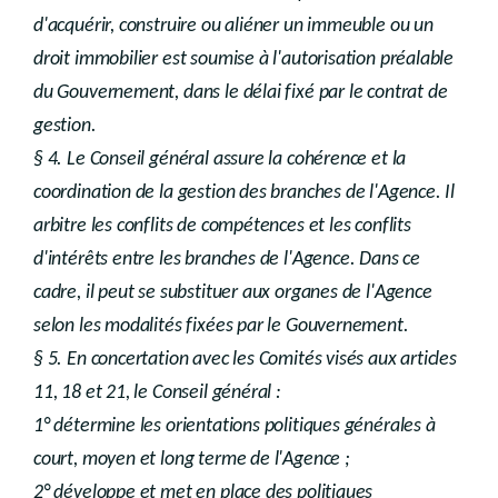
d'acquérir, construire ou aliéner un immeuble ou un
droit immobilier est soumise à l'autorisation préalable
du Gouvernement, dans le délai fixé par le contrat de
gestion.
§ 4. Le Conseil général assure la cohérence et la
coordination de la gestion des branches de l'Agence. Il
arbitre les conflits de compétences et les conflits
d'intérêts entre les branches de l'Agence. Dans ce
cadre, il peut se substituer aux organes de l'Agence
selon les modalités fixées par le Gouvernement.
§ 5. En concertation avec les Comités visés aux articles
11, 18 et 21, le Conseil général :
1° détermine les orientations politiques générales à
court, moyen et long terme de l'Agence ;
2° développe et met en place des politiques