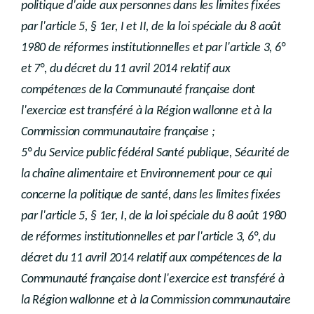
politique d'aide aux personnes dans les limites fixées
par l'article 5, § 1er, I et II, de la loi spéciale du 8 août
1980 de réformes institutionnelles et par l'article 3, 6°
et 7°, du décret du 11 avril 2014 relatif aux
compétences de la Communauté française dont
l'exercice est transféré à la Région wallonne et à la
Commission communautaire française ;
5° du Service public fédéral Santé publique, Sécurité de
la chaîne alimentaire et Environnement pour ce qui
concerne la politique de santé, dans les limites fixées
par l'article 5, § 1er, I, de la loi spéciale du 8 août 1980
de réformes institutionnelles et par l'article 3, 6°, du
décret du 11 avril 2014 relatif aux compétences de la
Communauté française dont l'exercice est transféré à
la Région wallonne et à la Commission communautaire