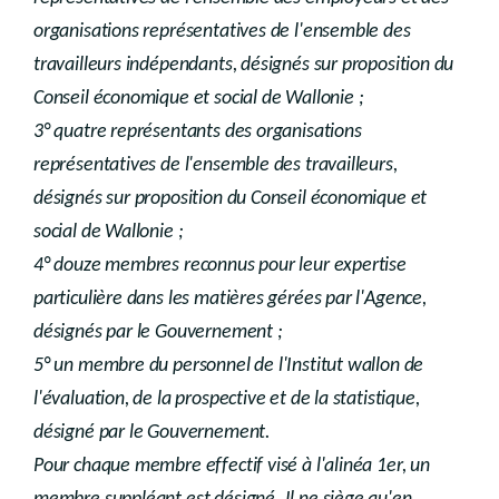
organisations représentatives de l'ensemble des
travailleurs indépendants, désignés sur proposition du
Conseil économique et social de Wallonie ;
3° quatre représentants des organisations
représentatives de l'ensemble des travailleurs,
désignés sur proposition du Conseil économique et
social de Wallonie ;
4° douze membres reconnus pour leur expertise
particulière dans les matières gérées par l'Agence,
désignés par le Gouvernement ;
5° un membre du personnel de l'Institut wallon de
l'évaluation, de la prospective et de la statistique,
désigné par le Gouvernement.
Pour chaque membre effectif visé à l'alinéa 1er, un