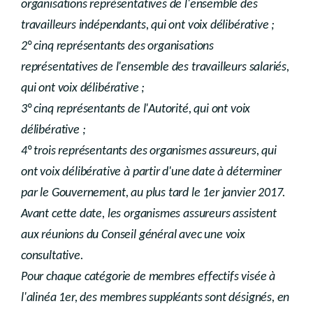
organisations représentatives de l'ensemble des
travailleurs indépendants, qui ont voix délibérative ;
2° cinq représentants des organisations
représentatives de l'ensemble des travailleurs salariés,
qui ont voix délibérative ;
3° cinq représentants de l'Autorité, qui ont voix
délibérative ;
4° trois représentants des organismes assureurs, qui
ont voix délibérative à partir d'une date à déterminer
par le Gouvernement, au plus tard le 1er janvier 2017.
Avant cette date, les organismes assureurs assistent
aux réunions du Conseil général avec une voix
consultative.
Pour chaque catégorie de membres effectifs visée à
l'alinéa 1er, des membres suppléants sont désignés, en