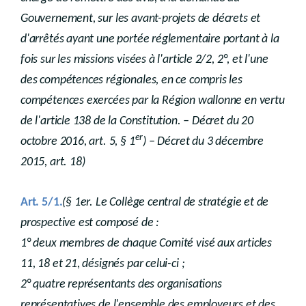
Gouvernement, sur les avant-projets de décrets et
d'arrêtés ayant une portée réglementaire portant à la
fois sur les missions visées à l'article 2/2, 2°, et l'une
des compétences régionales, en ce compris les
compétences exercées par la Région wallonne en vertu
de l'article 138 de la Constitution. – Décret du 20
er
octobre 2016, art. 5, § 1
) – Décret du 3 décembre
2015, art. 18)
Art. 5/1.
(§ 1er. Le Collège central de stratégie et de
prospective est composé de :
1° deux membres de chaque Comité visé aux articles
11, 18 et 21, désignés par celui-ci ;
2° quatre représentants des organisations
représentatives de l'ensemble des employeurs et des