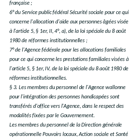
française ;
6° du Service public fédéral Sécurité sociale pour ce qui
concerne l'allocation d'aide aux personnes âgées visée
à l'article 5, § 1er, II, 4°, a), de la loi spéciale du 8 août
1980 de réformes institutionnelles ;
7° de l'Agence fédérale pour les allocations familiales
pour ce qui concerne les prestations familiales visées à
l'article 5, § 1er, IV, de la loi spéciale du 8 août 1980 de
réformes institutionnelles.
§ 3. Les membres du personnel de l'Agence wallonne
pour l'intégration des personnes handicapées sont
transférés d'office vers l'Agence, dans le respect des
modalités fixées par le Gouvernement.
Les membres du personnel de la Direction générale
opérationnelle Pouvoirs locaux, Action sociale et Santé