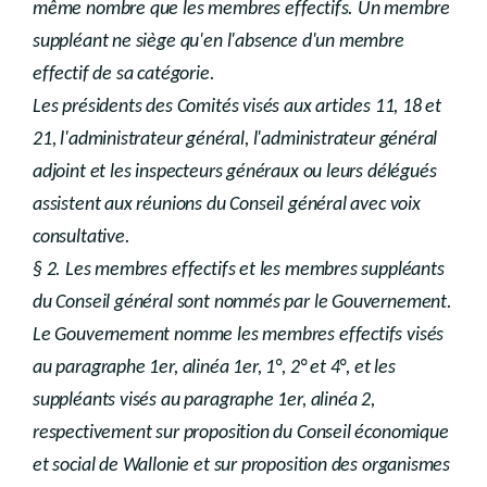
même nombre que les membres effectifs. Un membre
suppléant ne siège qu'en l'absence d'un membre
effectif de sa catégorie.
Les présidents des Comités visés aux articles 11, 18 et
21, l'administrateur général, l'administrateur général
adjoint et les inspecteurs généraux ou leurs délégués
assistent aux réunions du Conseil général avec voix
consultative.
§ 2. Les membres effectifs et les membres suppléants
du Conseil général sont nommés par le Gouvernement.
Le Gouvernement nomme les membres effectifs visés
au paragraphe 1er, alinéa 1er, 1°, 2° et 4°, et les
suppléants visés au paragraphe 1er, alinéa 2,
respectivement sur proposition du Conseil économique
et social de Wallonie et sur proposition des organismes