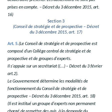
prises en compte. – Décret du 3 décembre 2015, art.
16)
Section 3
(Conseil de stratégie et de prospective – Décret
du 3 décembre 2015, art. 17)
Art. 5.
(Le Conseil de stratégie et de prospective est
composé d'un Collège central de stratégie et de
prospective et de groupes d'experts.
Il s'appuie sur un secrétariat ((...) – Décret du 3 février
art.2).
Le Gouvernement détermine les modalités de
fonctionnement du Conseil de stratégie et de
prospective – Décret du 3 décembre 2015, art. 18)
(Il est institué un groupe d'experts non permanent
chargé de remettre des avis, à la demande du