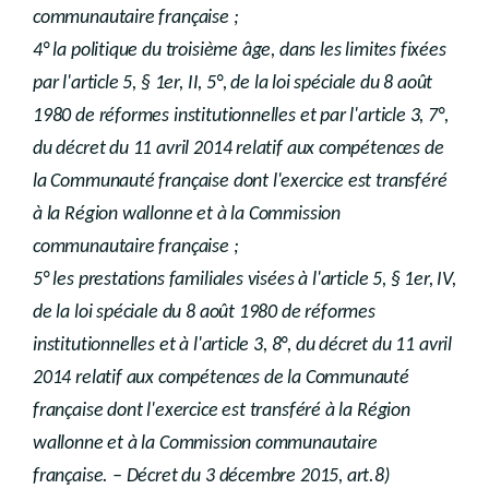
communautaire française ;
4° la politique du troisième âge, dans les limites fixées
par l'article 5, § 1er, II, 5°, de la loi spéciale du 8 août
1980 de réformes institutionnelles et par l'article 3, 7°,
du décret du 11 avril 2014 relatif aux compétences de
la Communauté française dont l'exercice est transféré
à la Région wallonne et à la Commission
communautaire française ;
5° les prestations familiales visées à l'article 5, § 1er, IV,
de la loi spéciale du 8 août 1980 de réformes
institutionnelles et à l'article 3, 8°, du décret du 11 avril
2014 relatif aux compétences de la Communauté
française dont l'exercice est transféré à la Région
wallonne et à la Commission communautaire
française. – Décret du 3 décembre 2015, art.8)