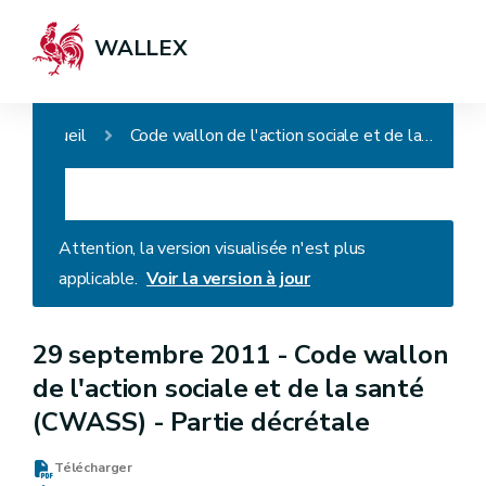
WALLEX
Accueil
Code wallon de l'action sociale et de la santé (CWASS) - Partie décrétale
Attention, la version visualisée n'est plus
applicable.
Voir la version à jour
29 septembre 2011 -
Code wallon
de l'action sociale et de la santé
(CWASS) - Partie décrétale
Télécharger