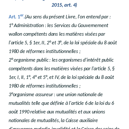
2015, art. 4)
er
.
Art. 1
(Au sens du présent Livre, l'on entend par :
1° Administration : les Services du Gouvernement
wallon compétents dans les matières visées par
l'article 5, § 1er, II, 2° et 3°, de la loi spéciale du 8 août
1980 de réformes institutionnelles ;
2° organisme public : les organismes d'intérêt public
compétents dans les matières visées par l'article 5, §
1er, I, II, 1°, 4° et 5°, et IV, de la loi spéciale du 8 août
1980 de réformes institutionnelles ;
3°organisme assureur : une union nationale de
mutualités telle que définie à l'article 6 de la loi du 6
août 1990 relative aux mutualités et aux unions
nationales de mutualités, la Caisse auxiliaire