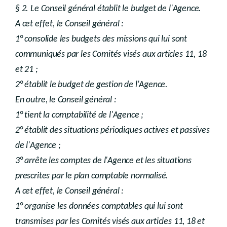
§ 2. Le Conseil général établit le budget de l'Agence.
A cet effet, le Conseil général :
1° consolide les budgets des missions qui lui sont
communiqués par les Comités visés aux articles 11, 18
et 21 ;
2° établit le budget de gestion de l'Agence.
En outre, le Conseil général :
1° tient la comptabilité de l'Agence ;
2° établit des situations périodiques actives et passives
de l'Agence ;
3° arrête les comptes de l'Agence et les situations
prescrites par le plan comptable normalisé.
A cet effet, le Conseil général :
1° organise les données comptables qui lui sont
transmises par les Comités visés aux articles 11, 18 et