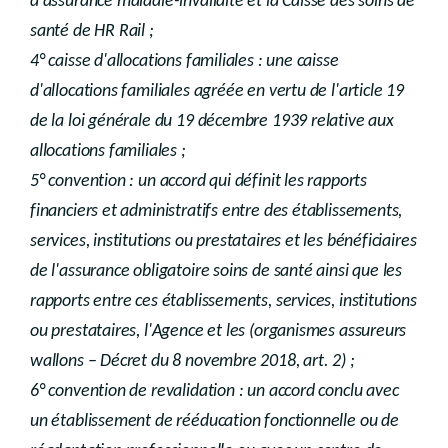
d'assurance maladie-invalidité et la Caisse des soins de
santé de HR Rail ;
4° caisse d'allocations familiales : une caisse
d'allocations familiales agréée en vertu de l'article 19
de la loi générale du 19 décembre 1939 relative aux
allocations familiales ;
5° convention : un accord qui définit les rapports
financiers et administratifs entre des établissements,
services, institutions ou prestataires et les bénéficiaires
de l'assurance obligatoire soins de santé ainsi que les
rapports entre ces établissements, services, institutions
ou prestataires, l'Agence et les (organismes assureurs
wallons – Décret du 8 novembre 2018, art. 2) ;
6° convention de revalidation : un accord conclu avec
un établissement de rééducation fonctionnelle ou de