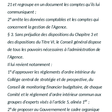
21 et regroupe en un document les comptes qu'ils lui
communiquent ;
2° arrête les données comptables et les comptes qui
concernent la gestion de l'Agence.
§ 3. Sans préjudice des dispositions du Chapitre 3 et
des dispositions du Titre VI, le Conseil général dispose
de tous les pouvoirs nécessaires à l'administration de
l'Agence.
Il lui revient notamment :
1° d'approuver les règlements d'ordre intérieur du
Collège central de stratégie et de prospective, du
Conseil de monitoring financier budgétaire, de chaque
Comité et le règlement d'ordre intérieur commun aux
er
groupes d'experts visés à l'article 5, alinéa 1
;
2° de proposer au Gouvernement le cadre organique