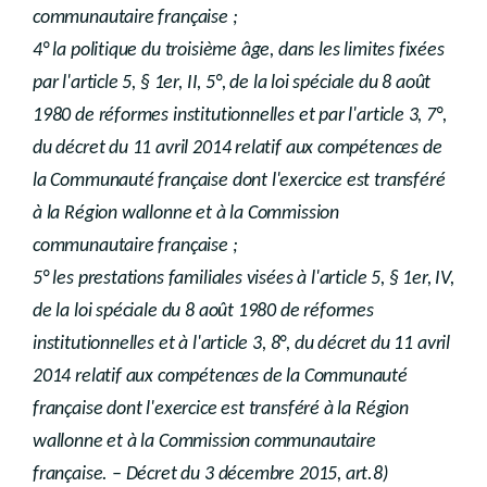
communautaire française ;
4° la politique du troisième âge, dans les limites fixées
par l'article 5, § 1er, II, 5°, de la loi spéciale du 8 août
1980 de réformes institutionnelles et par l'article 3, 7°,
du décret du 11 avril 2014 relatif aux compétences de
la Communauté française dont l'exercice est transféré
à la Région wallonne et à la Commission
communautaire française ;
5° les prestations familiales visées à l'article 5, § 1er, IV,
de la loi spéciale du 8 août 1980 de réformes
institutionnelles et à l'article 3, 8°, du décret du 11 avril
2014 relatif aux compétences de la Communauté
française dont l'exercice est transféré à la Région
wallonne et à la Commission communautaire
française. – Décret du 3 décembre 2015, art.8)