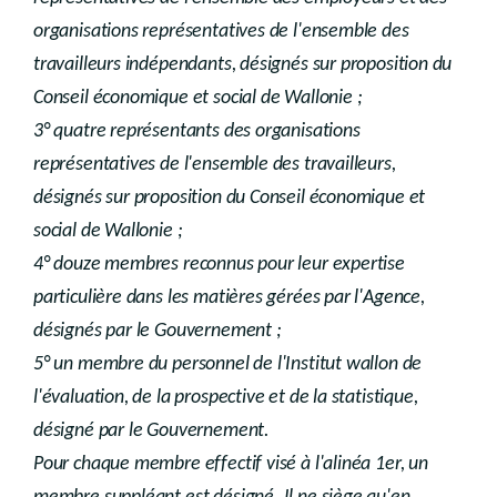
organisations représentatives de l'ensemble des
travailleurs indépendants, désignés sur proposition du
Conseil économique et social de Wallonie ;
3° quatre représentants des organisations
représentatives de l'ensemble des travailleurs,
désignés sur proposition du Conseil économique et
social de Wallonie ;
4° douze membres reconnus pour leur expertise
particulière dans les matières gérées par l'Agence,
désignés par le Gouvernement ;
5° un membre du personnel de l'Institut wallon de
l'évaluation, de la prospective et de la statistique,
désigné par le Gouvernement.
Pour chaque membre effectif visé à l'alinéa 1er, un