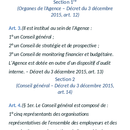
re
Section 1
(Organes de l’Agence – Décret du 3 décembre
2015, art. 12)
Art. 3.
(Il est institué au sein de l'Agence :
1° un Conseil général ;
2° un Conseil de stratégie et de prospective ;
3° un Conseil de monitoring financier et budgétaire.
L'Agence est dotée en outre d'un dispositif d'audit
interne. – Décret du 3 décembre 2015, art. 13)
Section 2
(Conseil général – Décret du 3 décembre 2015,
art.14)
Art. 4.
(§ 1er. Le Conseil général est composé de :
1° cinq représentants des organisations
représentatives de l'ensemble des employeurs et des