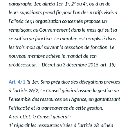
paragraphe 1er, alinéa 1er, 1°, 2° ou 4°, ou d'un de
leurs suppléants prend fin pour l'un des motifs visés à
l'alinéa 1er, l'organisation concernée propose un
remplaçant au Gouvernement dans le mois qui suit la
cessation de fonction. Le membre est remplacé dans
les trois mois qui suivent la cessation de fonction. Le
nouveau membre achève le mandat de son
prédécesseur. – Décret du 3 décembre 2015, art. 15)
Art. 4/1.
(§ 1er. Sans préjudice des délégations prévues
à l'article 26/2, Le Conseil général assure la gestion de
l'ensemble des ressources de l'Agence, en garantissant
l'efficacité et la transparence de cette gestion.
A cet effet, le Conseil général :
1° répartit les ressources visées à l'article 28, alinéa