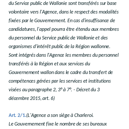
du Service public de Wallonie sont transférés sur base
volontaire vers l'Agence, dans le respect des modalités
fixées par le Gouvernement. En cas d'insuffisance de
candidatures, l'appel pourra être étendu aux membres
du personnel du Service public de Wallonie et des
organismes d'intérêt public de la Région wallonne.
Sont intégrés dans l'Agence les membres du personnel
transférés à la Région et aux services du
Gouvernement wallon dans le cadre du transfert de
compétences gérées par les services et institutions
visées au paragraphe 2, 3° à 7°. - Décret du 3
décembre 2015, art. 6)
.
Art. 2/1
(L'Agence a son siège à Charleroi.
Le Gouvernement fixe le nombre de ses bureaux