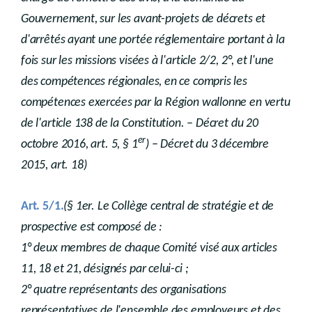
Gouvernement, sur les avant-projets de décrets et
d'arrêtés ayant une portée réglementaire portant à la
fois sur les missions visées à l'article 2/2, 2°, et l'une
des compétences régionales, en ce compris les
compétences exercées par la Région wallonne en vertu
de l'article 138 de la Constitution. – Décret du 20
er
octobre 2016, art. 5, § 1
) – Décret du 3 décembre
2015, art. 18)
Art. 5/1.
(§ 1er. Le Collège central de stratégie et de
prospective est composé de :
1° deux membres de chaque Comité visé aux articles
11, 18 et 21, désignés par celui-ci ;
2° quatre représentants des organisations
représentatives de l'ensemble des employeurs et des