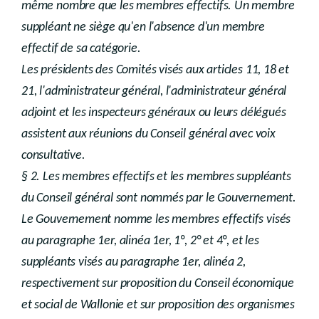
même nombre que les membres effectifs. Un membre
suppléant ne siège qu'en l'absence d'un membre
effectif de sa catégorie.
Les présidents des Comités visés aux articles 11, 18 et
21, l'administrateur général, l'administrateur général
adjoint et les inspecteurs généraux ou leurs délégués
assistent aux réunions du Conseil général avec voix
consultative.
§ 2. Les membres effectifs et les membres suppléants
du Conseil général sont nommés par le Gouvernement.
Le Gouvernement nomme les membres effectifs visés
au paragraphe 1er, alinéa 1er, 1°, 2° et 4°, et les
suppléants visés au paragraphe 1er, alinéa 2,
respectivement sur proposition du Conseil économique
et social de Wallonie et sur proposition des organismes