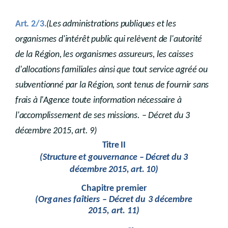
Art. 2/3.
(Les administrations publiques et les
organismes d'intérêt public qui relèvent de l'autorité
de la Région, les organismes assureurs, les caisses
d'allocations familiales ainsi que tout service agréé ou
subventionné par la Région, sont tenus de fournir sans
frais à l'Agence toute information nécessaire à
l'accomplissement de ses missions. – Décret du 3
décembre 2015, art. 9)
Titre II
(Structure et gouvernance – Décret du 3
décembre 2015, art. 10)
Chapitre premier
(Organes faîtiers – Décret du 3 décembre
2015, art. 11)