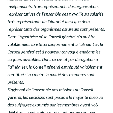
indépendants, trois représentants des organisations
représentatives de l'ensemble des travailleurs salariés,
trois représentants de l'Autorité ainsi que deux
représentants des organismes assureurs sont présents.
Dans l'hypothèse où le Conseil général n'a pu être
valablement constitué conformément à l'alinéa 1er, le
Conseil général est à nouveau convoqué endéans les
six jours ouvrables. Dans ce cas et par dérogation à
l'alinéa 1er, le Conseil général est réputé valablement
constitué si au moins la moitié des membres sont
présents.
S'agissant de l'ensemble des missions du Conseil
général, les décisions sont prises à la majorité absolue
des suffrages exprimés par les membres ayant voix
délibérative présents. Les abstentions ne sont pas