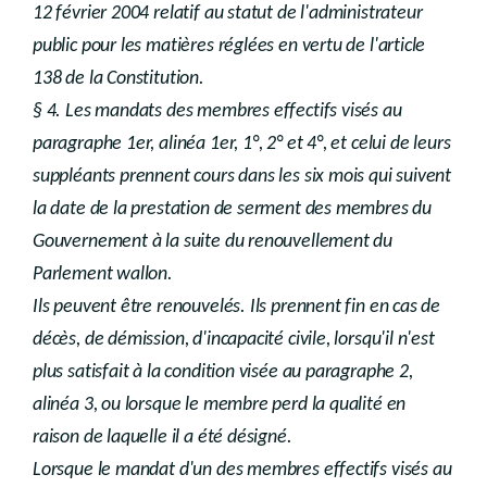
12 février 2004 relatif au statut de l'administrateur
public pour les matières réglées en vertu de l'article
138 de la Constitution.
§ 4. Les mandats des membres effectifs visés au
paragraphe 1er, alinéa 1er, 1°, 2° et 4°, et celui de leurs
suppléants prennent cours dans les six mois qui suivent
la date de la prestation de serment des membres du
Gouvernement à la suite du renouvellement du
Parlement wallon.
Ils peuvent être renouvelés. Ils prennent fin en cas de
décès, de démission, d'incapacité civile, lorsqu'il n'est
plus satisfait à la condition visée au paragraphe 2,
alinéa 3, ou lorsque le membre perd la qualité en
raison de laquelle il a été désigné.
Lorsque le mandat d'un des membres effectifs visés au