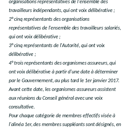
organisations représentatives de l'ensemble des
travailleurs indépendants, qui ont voix délibérative ;
2° cinq représentants des organisations
représentatives de l'ensemble des travailleurs salariés,
qui ont voix délibérative ;
3° cinq représentants de l'Autorité, qui ont voix
délibérative ;
4° trois représentants des organismes assureurs, qui
ont voix délibérative à partir d'une date à déterminer
par le Gouvernement, au plus tard le 1er janvier 2017.
Avant cette date, les organismes assureurs assistent
aux réunions du Conseil général avec une voix
consultative.
Pour chaque catégorie de membres effectifs visée à
l'alinéa 1er, des membres suppléants sont désignés, en