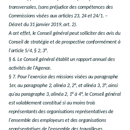
transversales, (sans préjudice des compétences des
Commissions visées aux articles 23, 24 et 24/1. –
Décret du 31 janvier 2019, art. 2).
A cet effet, le Conseil général peut solliciter des avis du
Conseil de stratégie et de prospective conformément à
l'article 5/4, § 2, 3°.
§ 6. Le Conseil général établit un rapport annuel des
activités de l'Agence.
§ 7. Pour l'exercice des missions visées au paragraphe
1er, au paragraphe 2, alinéa 2, 2°, et alinéa 3, 3°, ainsi
qu'au paragraphe 3, alinéa 2, 1° à 4°, le Conseil général
est valablement constitué si au moins trois
représentants des organisations représentatives de
l'ensemble des employeurs et des organisations
représentatives de l'ensemble des travailleurs