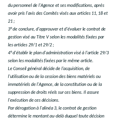
du personnel de l'Agence et ses modifications, après
avoir pris l'avis des Comités visés aux articles 11, 18 et
21 ;
3° de conclure, d'approuver et d'évaluer le contrat de
gestion visé au Titre V selon les modalités fixées par
les articles 29/1 et 29/2 ;
4° d'établir le plan d'administration visé à l'article 29/3
selon les modalités fixées par le même article.
Le Conseil général décide de l'acquisition, de
l'utilisation ou de la cession des biens matériels ou
immatériels de l'Agence, de la constitution ou de la
suppression de droits réels sur ces biens. Il assure
l'exécution de ces décisions.
Par dérogation à l'alinéa 3, le contrat de gestion
détermine le montant au-delà duquel toute décision