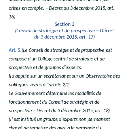
prises en compte. – Décret du 3 décembre 2015, art.
16)
Section 3
(Conseil de stratégie et de prospective – Décret
du 3 décembre 2015, art. 17)
Art. 5.
(Le Conseil de stratégie et de prospective est
composé d'un Collège central de stratégie et de
prospective et de groupes d'experts.
Il s'appuie sur un secrétariat et sur un Observatoire des
politiques visées à l'article 2/2.
Le Gouvernement détermine les modalités de
fonctionnement du Conseil de stratégie et de
prospective – Décret du 3 décembre 2015, art. 18)
(Il est institué un groupe d'experts non permanent
chargé de remettre des avis, à la demande du