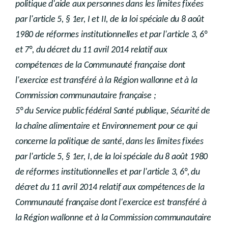
politique d'aide aux personnes dans les limites fixées
par l'article 5, § 1er, I et II, de la loi spéciale du 8 août
1980 de réformes institutionnelles et par l'article 3, 6°
et 7°, du décret du 11 avril 2014 relatif aux
compétences de la Communauté française dont
l'exercice est transféré à la Région wallonne et à la
Commission communautaire française ;
5° du Service public fédéral Santé publique, Sécurité de
la chaîne alimentaire et Environnement pour ce qui
concerne la politique de santé, dans les limites fixées
par l'article 5, § 1er, I, de la loi spéciale du 8 août 1980
de réformes institutionnelles et par l'article 3, 6°, du
décret du 11 avril 2014 relatif aux compétences de la
Communauté française dont l'exercice est transféré à
la Région wallonne et à la Commission communautaire