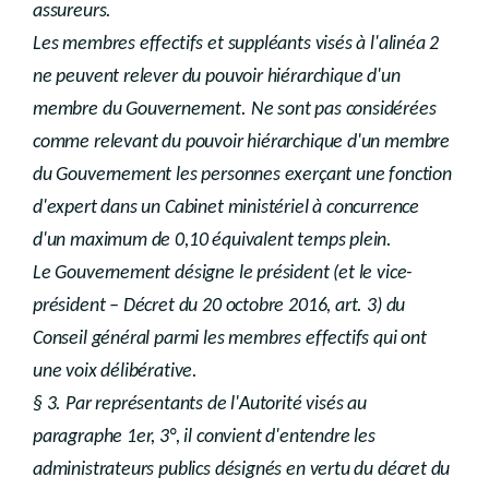
assureurs.
Les membres effectifs et suppléants visés à l'alinéa 2
ne peuvent relever du pouvoir hiérarchique d'un
membre du Gouvernement. Ne sont pas considérées
comme relevant du pouvoir hiérarchique d'un membre
du Gouvernement les personnes exerçant une fonction
d'expert dans un Cabinet ministériel à concurrence
d'un maximum de 0,10 équivalent temps plein.
Le Gouvernement désigne le président (et le vice-
président – Décret du 20 octobre 2016, art. 3) du
Conseil général parmi les membres effectifs qui ont
une voix délibérative.
§ 3. Par représentants de l'Autorité visés au
paragraphe 1er, 3°, il convient d'entendre les
administrateurs publics désignés en vertu du décret du