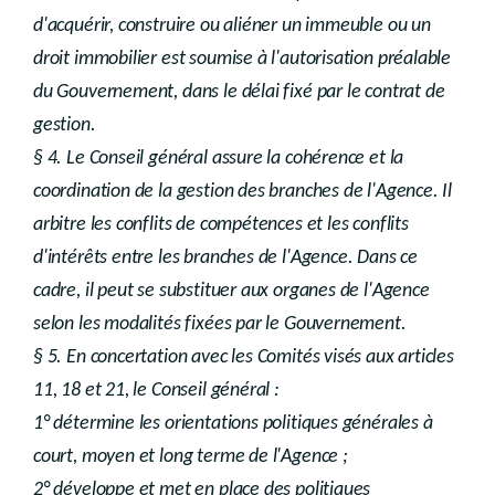
d'acquérir, construire ou aliéner un immeuble ou un
droit immobilier est soumise à l'autorisation préalable
du Gouvernement, dans le délai fixé par le contrat de
gestion.
§ 4. Le Conseil général assure la cohérence et la
coordination de la gestion des branches de l'Agence. Il
arbitre les conflits de compétences et les conflits
d'intérêts entre les branches de l'Agence. Dans ce
cadre, il peut se substituer aux organes de l'Agence
selon les modalités fixées par le Gouvernement.
§ 5. En concertation avec les Comités visés aux articles
11, 18 et 21, le Conseil général :
1° détermine les orientations politiques générales à
court, moyen et long terme de l'Agence ;
2° développe et met en place des politiques