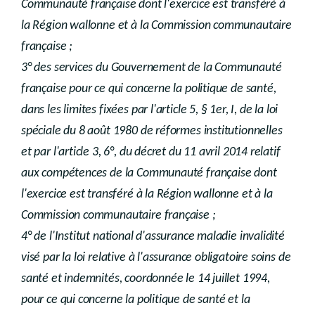
Communauté française dont l'exercice est transféré à
la Région wallonne et à la Commission communautaire
française ;
3° des services du Gouvernement de la Communauté
française pour ce qui concerne la politique de santé,
dans les limites fixées par l'article 5, § 1er, I, de la loi
spéciale du 8 août 1980 de réformes institutionnelles
et par l'article 3, 6°, du décret du 11 avril 2014 relatif
aux compétences de la Communauté française dont
l'exercice est transféré à la Région wallonne et à la
Commission communautaire française ;
4° de l'Institut national d'assurance maladie invalidité
visé par la loi relative à l'assurance obligatoire soins de
santé et indemnités, coordonnée le 14 juillet 1994,
pour ce qui concerne la politique de santé et la