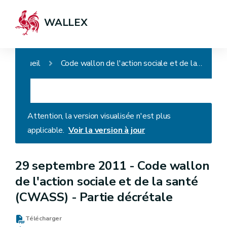
WALLEX
Accueil
Code wallon de l'action sociale et de la santé (CWASS) - Partie décrétale
Attention, la version visualisée n'est plus
applicable.
Voir la version à jour
29 septembre 2011 -
Code wallon
de l'action sociale et de la santé
(CWASS) - Partie décrétale
Télécharger