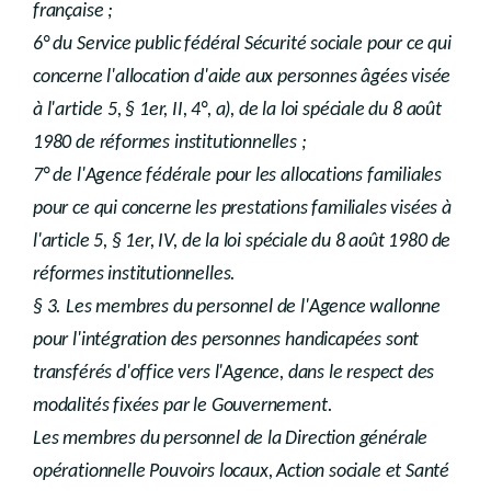
française ;
6° du Service public fédéral Sécurité sociale pour ce qui
concerne l'allocation d'aide aux personnes âgées visée
à l'article 5, § 1er, II, 4°, a), de la loi spéciale du 8 août
1980 de réformes institutionnelles ;
7° de l'Agence fédérale pour les allocations familiales
pour ce qui concerne les prestations familiales visées à
l'article 5, § 1er, IV, de la loi spéciale du 8 août 1980 de
réformes institutionnelles.
§ 3. Les membres du personnel de l'Agence wallonne
pour l'intégration des personnes handicapées sont
transférés d'office vers l'Agence, dans le respect des
modalités fixées par le Gouvernement.
Les membres du personnel de la Direction générale
opérationnelle Pouvoirs locaux, Action sociale et Santé