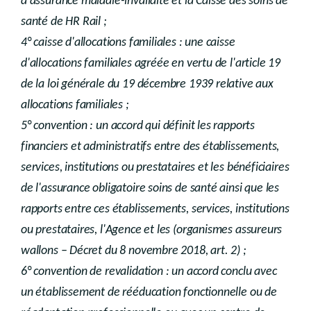
d'assurance maladie-invalidité et la Caisse des soins de
santé de HR Rail ;
4° caisse d'allocations familiales : une caisse
d'allocations familiales agréée en vertu de l'article 19
de la loi générale du 19 décembre 1939 relative aux
allocations familiales ;
5° convention : un accord qui définit les rapports
financiers et administratifs entre des établissements,
services, institutions ou prestataires et les bénéficiaires
de l'assurance obligatoire soins de santé ainsi que les
rapports entre ces établissements, services, institutions
ou prestataires, l'Agence et les (organismes assureurs
wallons – Décret du 8 novembre 2018, art. 2) ;
6° convention de revalidation : un accord conclu avec
un établissement de rééducation fonctionnelle ou de