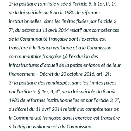
2° la politique familiale visée à l'article 5, § 1er, II, 1°,
de la loi spéciale du 8 août 1980 de réformes
institutionnelles, dans les limites fixées par l'article 3,
7°, du décret du 11 avril 2014 relatif aux compétences
de la Communauté française dont l'exercice est
transféré à la Région wallonne et à la Commission
communautaire française (,à l'exclusion des
infrastructures d'accueil de la petite enfance et de leur
financement – Décret du 20 octobre 2016, art. 2) ;
3° la politique des handicapés, dans les limites fixées
par l'article 5, § 1er, II, 4°, de la loi spéciale du 8 août
1980 de réformes institutionnelles et par l'article 3, 7°,
du décret du 11 avril 2014 relatif aux compétences de
la Communauté française dont l'exercice est transféré
à la Région wallonne et à la Commission