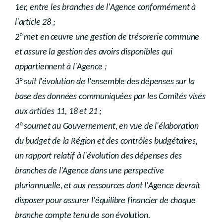
1er, entre les branches de l'Agence conformément à
l'article 28 ;
2° met en œuvre une gestion de trésorerie commune
et assure la gestion des avoirs disponibles qui
appartiennent à l'Agence ;
3° suit l'évolution de l'ensemble des dépenses sur la
base des données communiquées par les Comités visés
aux articles 11, 18 et 21 ;
4° soumet au Gouvernement, en vue de l'élaboration
du budget de la Région et des contrôles budgétaires,
un rapport relatif à l'évolution des dépenses des
branches de l'Agence dans une perspective
pluriannuelle, et aux ressources dont l'Agence devrait
disposer pour assurer l'équilibre financier de chaque
branche compte tenu de son évolution.