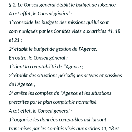
§ 2. Le Conseil général établit le budget de l'Agence.
A cet effet, le Conseil général :
1° consolide les budgets des missions qui lui sont
communiqués par les Comités visés aux articles 11, 18
et 21 ;
2° établit le budget de gestion de l'Agence.
En outre, le Conseil général :
1° tient la comptabilité de l'Agence ;
2° établit des situations périodiques actives et passives
de l'Agence ;
3° arrête les comptes de l'Agence et les situations
prescrites par le plan comptable normalisé.
A cet effet, le Conseil général :
1° organise les données comptables qui lui sont
transmises par les Comités visés aux articles 11, 18 et