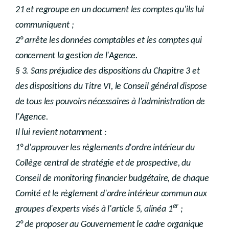
21 et regroupe en un document les comptes qu'ils lui
communiquent ;
2° arrête les données comptables et les comptes qui
concernent la gestion de l'Agence.
§ 3. Sans préjudice des dispositions du Chapitre 3 et
des dispositions du Titre VI, le Conseil général dispose
de tous les pouvoirs nécessaires à l'administration de
l'Agence.
Il lui revient notamment :
1° d'approuver les règlements d'ordre intérieur du
Collège central de stratégie et de prospective, du
Conseil de monitoring financier budgétaire, de chaque
Comité et le règlement d'ordre intérieur commun aux
er
groupes d'experts visés à l'article 5, alinéa 1
;
2° de proposer au Gouvernement le cadre organique