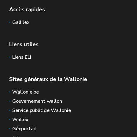
Accès rapides
Gallilex
Liens utiles
Liens ELI
Sites généraux de la Wallonie
Wallonie.be
Gouvernement wallon
Service public de Wallonie
Wallex
Géoportail