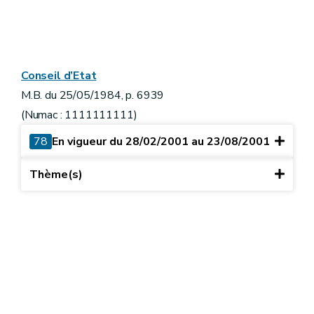
Conseil d’Etat
M.B. du 25/05/1984, p. 6939
(Numac : 1111111111)
78
En vigueur du 28/02/2001 au 23/08/2001
Thème(s)