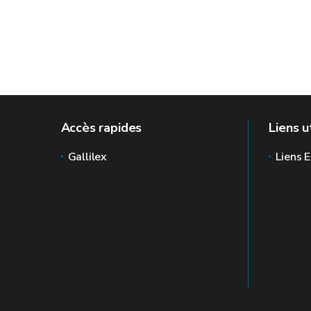
Accès rapides
Liens u
Gallilex
Liens E