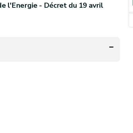
e l'Energie - Décret du 19 avril