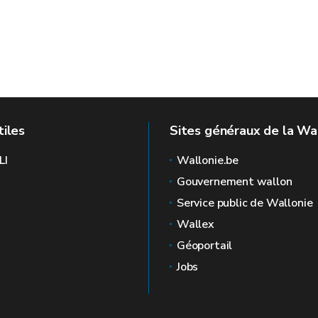
tiles
Sites généraux de la Wa
LI
Wallonie.be
Gouvernement wallon
Service public de Wallonie
Wallex
Géoportail
Jobs