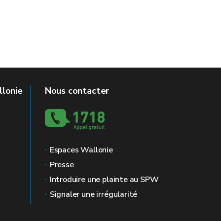
llonie
Nous contacter
Espaces Wallonie
Presse
Introduire une plainte au SPW
Signaler une irrégularité