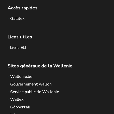
Accès rapides
Gallilex
Liens utiles
Liens ELI
Sites généraux de la Wallonie
Wallonie.be
Gouvernement wallon
Service public de Wallonie
Wallex
Géoportail