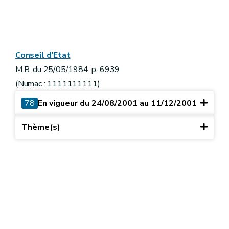
Conseil d’Etat
M.B. du 25/05/1984, p. 6939
(Numac : 1111111111)
78
En vigueur du 24/08/2001 au 11/12/2001
Thème(s)