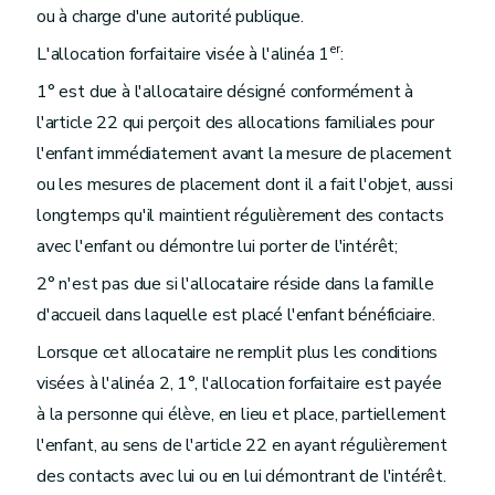
ou à charge d'une autorité publique.
er
L'allocation forfaitaire visée à l'alinéa 1
:
1° est due à l'allocataire désigné conformément à
l'article 22 qui perçoit des allocations familiales pour
l'enfant immédiatement avant la mesure de placement
ou les mesures de placement dont il a fait l'objet, aussi
longtemps qu'il maintient régulièrement des contacts
avec l'enfant ou démontre lui porter de l'intérêt;
2° n'est pas due si l'allocataire réside dans la famille
d'accueil dans laquelle est placé l'enfant bénéficiaire.
Lorsque cet allocataire ne remplit plus les conditions
visées à l'alinéa 2, 1°, l'allocation forfaitaire est payée
à la personne qui élève, en lieu et place, partiellement
l'enfant, au sens de l'article 22 en ayant régulièrement
des contacts avec lui ou en lui démontrant de l'intérêt.