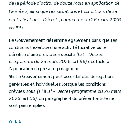
de la période d'octroi de douze mois en application de
l'alinéa 2, ainsi que les situations et conditions de sa
neutralisation. - Décret-programme du 26 mars 2026,
art.56).
Le Gouvernement détermine également dans quelles
conditions l'exercice d'une activité lucrative ou le
bénéfice d'une prestation sociale
(fait - Décret-
programme du 26 mars 2026, art.56)
obstacle à
l'application du présent paragraphe.
5. Le Gouvernement peut accorder des dérogations
§
générales et individuelles lorsque les conditions
prévues sous
(1° à 3°
- Décret-programme du 26 mars
2026, art.56).
du paragraphe 4 du présent article ne
sont pas remplies.
Art. 6.