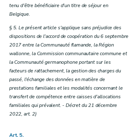
tenu d'être bénéficiaire d'un titre de séjour en
Belgique.
§ 5. Le présent article s'applique sans préjudice des
dispositions de l'accord de coopération du 6 septembre
2017 entre la Communauté flamande, la Région
wallonne, la Commission communautaire commune et
la Communauté germanophone portant sur les
facteurs de rattachement, la gestion des charges du
passé, l'échange des données en matière de
prestations familiales et les modalités concernant le
transfert de compétence entre caisses d'allocations
familiales qui prévalent.
- Décret du 21 décembre
2022, art. 2)
Art. 5.