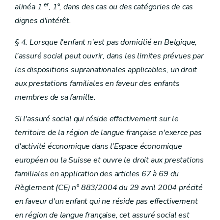
er
alinéa 1
, 1°, dans des cas ou des catégories de cas
dignes d'intérêt.
§ 4. Lorsque l'enfant n'est pas domicilié en Belgique,
l'assuré social peut ouvrir, dans les limites prévues par
les dispositions supranationales applicables, un droit
aux prestations familiales en faveur des enfants
membres de sa famille.
Si l'assuré social qui réside effectivement sur le
territoire de la région de langue française n'exerce pas
d'activité économique dans l'Espace économique
européen ou la Suisse et ouvre le droit aux prestations
familiales en application des articles 67 à 69 du
Règlement (CE) n° 883/2004 du 29 avril 2004 précité
en faveur d'un enfant qui ne réside pas effectivement
en région de langue française, cet assuré social est