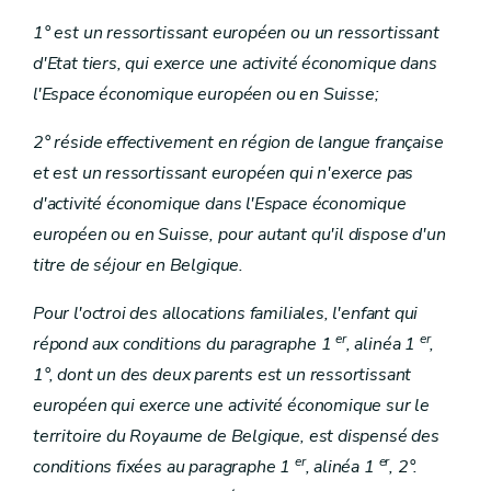
1° est un ressortissant européen ou un ressortissant
d'Etat tiers, qui exerce une activité économique dans
l'Espace économique européen ou en Suisse;
2° réside effectivement en région de langue française
et est un ressortissant européen qui n'exerce pas
d'activité économique dans l'Espace économique
européen ou en Suisse, pour autant qu'il dispose d'un
titre de séjour en Belgique.
Pour l'octroi des allocations familiales, l'enfant qui
er
er
répond aux conditions du paragraphe 1
, alinéa 1
,
1°, dont un des deux parents est un ressortissant
européen qui exerce une activité économique sur le
territoire du Royaume de Belgique, est dispensé des
er
er
conditions fixées au paragraphe 1
, alinéa 1
, 2°.