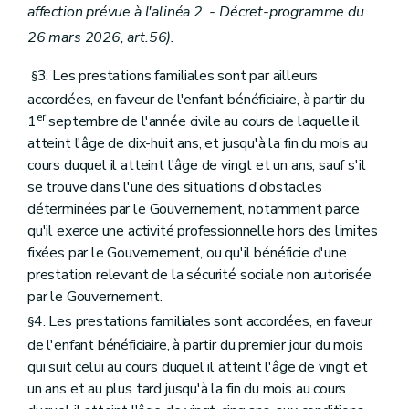
affection prévue à l'alinéa 2. - Décret-programme du
26 mars 2026, art.56).
3. Les prestations familiales sont par ailleurs
§
accordées, en faveur de l'enfant bénéficiaire, à partir du
er
1
septembre de l'année civile au cours de laquelle il
atteint l'âge de dix-huit ans, et jusqu'à la fin du mois au
cours duquel il atteint l'âge de vingt et un ans, sauf s'il
se trouve dans l'une des situations d'obstacles
déterminées par le Gouvernement, notamment parce
qu'il exerce une activité professionnelle hors des limites
fixées par le Gouvernement, ou qu'il bénéficie d'une
prestation relevant de la sécurité sociale non autorisée
par le Gouvernement.
4. Les prestations familiales sont accordées, en faveur
§
de l'enfant bénéficiaire, à partir du premier jour du mois
qui suit celui au cours duquel il atteint l'âge de vingt et
un ans et au plus tard jusqu'à la fin du mois au cours