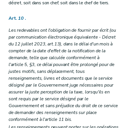
décret, soit dans son chef, soit dans le chef de tiers.
Art.
10
.
Les redevables ont l'obligation de fournir par écrit (ou
par communication électronique équivalente - Décret
du 12 juillet 2023, art.13),
dans le délai d'un mois à
compter de la date d'effet de la notification de la
demande, telle que calculée conformément à
l'article 5, §3, ce délai pouvant être prolongé pour de
justes motifs, sans déplacement, tous
renseignements, livres et documents que le service
désigné par le Gouvernement juge nécessaires pour
assurer la juste perception de la taxe, lorsqu'ils en
sont requis par le service désigné par le
Gouvernement et sans préjudice du droit de ce service
de demander des renseignements sur place
conformément à l'article 11
bis
.
Les renseignements peuvent porter sur les opérations