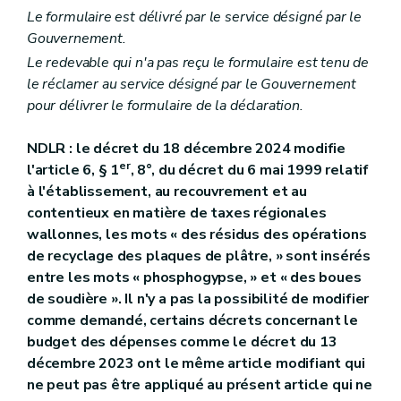
Le formulaire est délivré par le service désigné par le
Gouvernement.
Le redevable qui n'a pas reçu le formulaire est tenu de
le réclamer au service désigné par le Gouvernement
pour délivrer le formulaire de la déclaration.
NDLR : le décret du 18 décembre 2024 modifie
er
l'article 6, § 1
, 8°, du décret du 6 mai 1999 relatif
à l'établissement, au recouvrement et au
contentieux en matière de taxes régionales
wallonnes, les mots « des résidus des opérations
de recyclage des plaques de plâtre, » sont insérés
entre les mots « phosphogypse, » et « des boues
de soudière ». Il n'y a pas la possibilité de modifier
comme demandé, certains décrets concernant le
budget des dépenses comme le décret du 13
décembre 2023 ont le même article modifiant qui
ne peut pas être appliqué au présent article qui ne