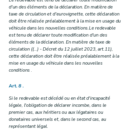
d'un des éléments de la déclaration. En matière de
taxe de circulation et d'eurovignette, cette déclaration
doit être réalisée préalablement à la mise en usage du
véhicule dans les nouvelles conditions.Le redevable
est tenu de déclarer toute modification d'un des
éléments de la déclaration. En matière de taxe de
circulation ((...)
- Décret du 12 juillet 2023, art.11),
cette déclaration doit être réalisée préalablement à la
mise en usage du véhicule dans les nouvelles
conditions
.
Art.
8
.
Si le redevable est décédé ou en état d'incapacité
légale, l'obligation de déclarer incombe, dans le
premier cas, aux héritiers ou aux légataires ou
donataires universels et, dans le second cas, au
représentant légal.