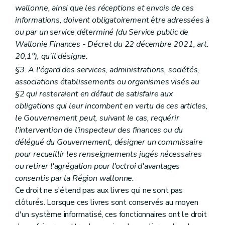
wallonne, ainsi que les réceptions et envois de ces
informations, doivent obligatoirement être adressées à
ou par un service déterminé (du Service public de
Wallonie Finances - Décret du 22 décembre 2021, art.
20,1°), qu'il désigne.
§3. A l'égard des services, administrations, sociétés,
associations établissements ou organismes visés au
§2 qui resteraient en défaut de satisfaire aux
obligations qui leur incombent en vertu de ces articles,
le Gouvernement peut, suivant le cas, requérir
l'intervention de l'inspecteur des finances ou du
délégué du Gouvernement, désigner un commissaire
pour recueillir les renseignements jugés nécessaires
ou retirer l'agrégation pour l'octroi d'avantages
consentis par la Région wallonne.
Ce droit ne s'étend pas aux livres qui ne sont pas
clôturés. Lorsque ces livres sont conservés au moyen
d'un système informatisé, ces fonctionnaires ont le droit