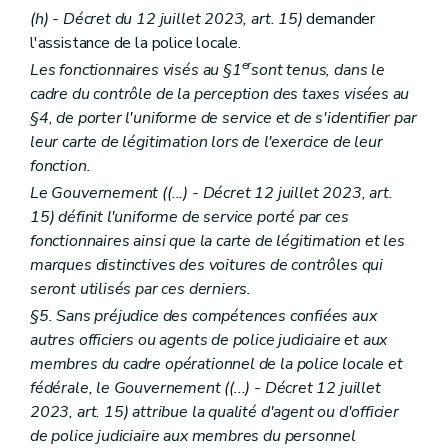
(h) - Décret du 12 juillet 2023, art. 15)
demander
l'assistance de la police locale.
er
Les fonctionnaires visés au §1
sont tenus, dans le
cadre du contrôle de la perception des taxes visées au
§4, de porter l'uniforme de service et de s'identifier par
leur carte de légitimation lors de l'exercice de leur
fonction.
Le Gouvernement ((...) - Décret 12 juillet 2023, art.
15) définit l'uniforme de service porté par ces
fonctionnaires ainsi que la carte de légitimation et les
marques distinctives des voitures de contrôles qui
seront utilisés par ces derniers.
§5. Sans préjudice des compétences confiées aux
autres officiers ou agents de police judiciaire et aux
membres du cadre opérationnel de la police locale et
fédérale, le Gouvernement ((...) - Décret 12 juillet
2023, art. 15) attribue la qualité d'agent ou d'officier
de police judiciaire aux membres du personnel