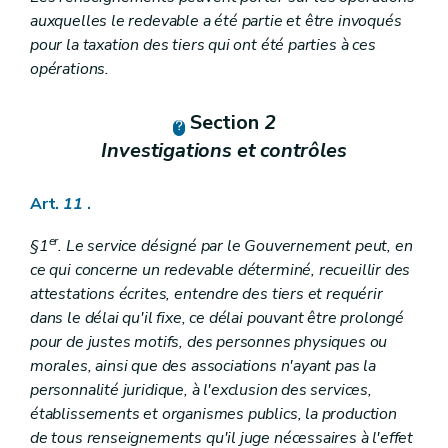
auxquelles le redevable a été partie et être invoqués
pour la taxation des tiers qui ont été parties à ces
opérations.
Section
2
Investigations et contrôles
Art.
11
.
er
§1
. Le service désigné par le Gouvernement peut, en
ce qui concerne un redevable déterminé, recueillir des
attestations écrites, entendre des tiers et requérir
dans le délai qu'il fixe, ce délai pouvant être prolongé
pour de justes motifs, des personnes physiques ou
morales, ainsi que des associations n'ayant pas la
personnalité juridique, à l'exclusion des services,
établissements et organismes publics, la production
de tous renseignements qu'il juge nécessaires à l'effet