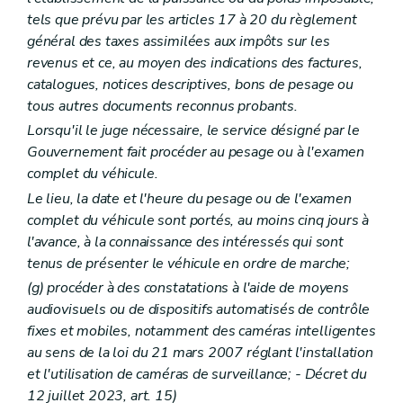
tels que prévu par les articles 17 à 20 du règlement
général des taxes assimilées aux impôts sur les
revenus et ce, au moyen des indications des factures,
catalogues, notices descriptives, bons de pesage ou
tous autres documents reconnus probants.
Lorsqu'il le juge nécessaire, le service désigné par le
Gouvernement fait procéder au pesage ou à l'examen
complet du véhicule.
Le lieu, la date et l'heure du pesage ou de l'examen
complet du véhicule sont portés, au moins cinq jours à
l'avance, à la connaissance des intéressés qui sont
tenus de présenter le véhicule en ordre de marche;
(g) procéder à des constatations à l'aide de moyens
audiovisuels ou de dispositifs automatisés de contrôle
fixes et mobiles, notamment des caméras intelligentes
au sens de la loi du 21 mars 2007 réglant l'installation
et l'utilisation de caméras de surveillance; - Décret du
12 juillet 2023, art. 15)