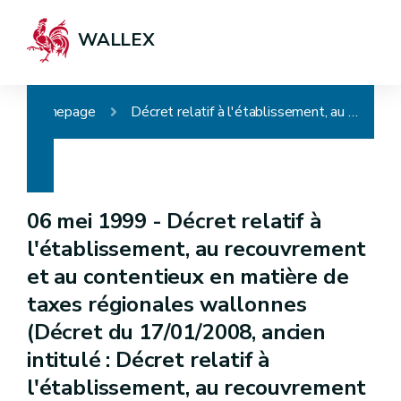
WALLEX
Homepage
Décret relatif à l'établissement, au recouvrement et au contentieux en matière de taxes régionales wallonnes (Décret du 17/01/2008, ancien intitulé : Décret relatif à l'établissement, au recouvrement et au contentieux en matière de taxes régionales directes)
06 mei 1999 -
Décret relatif à
l'établissement, au recouvrement
et au contentieux en matière de
taxes régionales wallonnes
(Décret du 17/01/2008, ancien
intitulé : Décret relatif à
l'établissement, au recouvrement