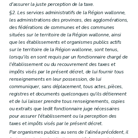
d'assurer la juste perception de la taxe.
§2. Les services administratifs de la Région wallonne,
les administrations des provinces, des agglomérations,
des fédérations de communes et des communes
situées sur le territoire de la Région wallonne, ainsi
que les établissements et organismes publics actifs
sur le territoire de la Région wallonne, sont tenus,
lorsqu'ils en sont requis par un fonctionnaire chargé de
l'établissement ou du recouvrement des taxes et
impôts visés par le présent décret, de lui fournir tous
renseignements en leur possession, de lui
communiquer, sans déplacement, tous actes, pièces,
registres et documents quelconques qu'ils détiennent
et de lui laisser prendre tous renseignements, copies
ou extraits que ledit fonctionnaire juge nécessaires
pour assurer l'établissement ou la perception des
taxes et impôts visés par le présent décret.
Par organismes publics au sens de l'alinéa précédent, il