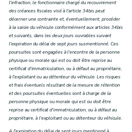
l'infraction, le fonctionnaire chargé du recouvrement
des créances fiscales visé à l'article 34bis peut
décerner une contrainte et, éventuellement, procéder
à la saisie du véhicule conformément aux articles 34bis
et suivants, dans les deux jours ouvrables suivant
l'expiration du délai de sept jours susmentionné. Ces
poursuites sont engagées à l'encontre de la personne
physique ou morale qui est ou doit être reprise au
certificat d'immatriculation, ou à défaut au propriétaire,
à l'exploitant ou au détenteur du véhicule. Les risques
et frais éventuels résultant de la mesure de rétention
et des poursuites éventuelles sont à charge de la
personne physique ou morale qui est ou doit être
reprise au certificat d'immatriculation, ou à défaut au
propriétaire, à l'exploitant ou au détenteur du véhicule.
A l'expiration du délai de sept jours mentionné à