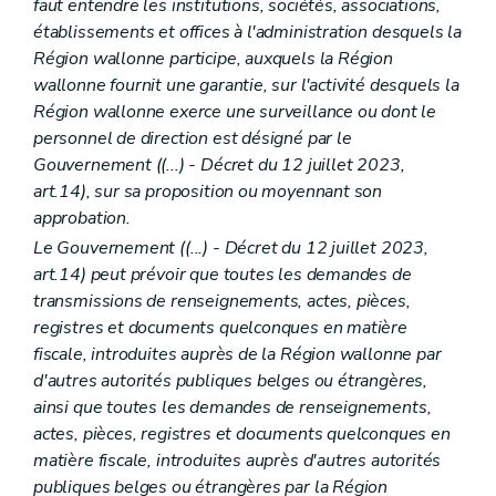
faut entendre les institutions, sociétés, associations,
établissements et offices à l'administration desquels la
Région wallonne participe, auxquels la Région
wallonne fournit une garantie, sur l'activité desquels la
Région wallonne exerce une surveillance ou dont le
personnel de direction est désigné par le
Gouvernement ((...)
- Décret du 12 juillet 2023,
art.14), sur sa proposition ou moyennant son
approbation.
Le Gouvernement ((...)
- Décret du 12 juillet 2023,
art.14) peut prévoir que toutes les demandes de
transmissions de renseignements, actes, pièces,
registres et documents quelconques en matière
fiscale, introduites auprès de la Région wallonne par
d'autres autorités publiques belges ou étrangères,
ainsi que toutes les demandes de renseignements,
actes, pièces, registres et documents quelconques en
matière fiscale, introduites auprès d'autres autorités
publiques belges ou étrangères par la Région