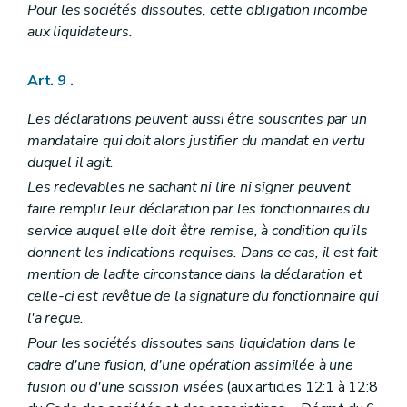
Pour les sociétés dissoutes, cette obligation incombe
aux liquidateurs.
Art.
9
.
Les déclarations peuvent aussi être souscrites par un
mandataire qui doit alors justifier du mandat en vertu
duquel il agit.
Les redevables ne sachant ni lire ni signer peuvent
faire remplir leur déclaration par les fonctionnaires du
service auquel elle doit être remise, à condition qu'ils
donnent les indications requises. Dans ce cas, il est fait
mention de ladite circonstance dans la déclaration et
celle-ci est revêtue de la signature du fonctionnaire qui
l'a reçue.
Pour les sociétés dissoutes sans liquidation dans le
cadre d'une fusion, d'une opération assimilée à une
fusion ou d'une scission visées
(aux articles 12:1 à 12:8