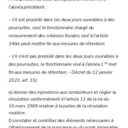
l'alinéa précédent :
- s'il est procédé dans les deux jours ouvrables à des
poursuites, seul le fonctionnaire chargé du
recouvrement des créances fiscales visé à l'article
34bis peut mettre fin aux mesures de rétention;
- s'il n'est pas procédé dans les deux jours ouvrables à
er
des poursuites, le fonctionnaire visé à l'alinéa 1
met
fin aux mesures de rétention; - Décret du 12 janvier
2023, art. 15)
e)
donner des injonctions aux conducteurs et régler la
circulation conformément à l'article 11 de la loi du
16 mars 1968 relative à la police de la circulation
routière ;
f)
constater et contrôler des éléments nécessaires à
l'établissement de la puissance ou du poids imposable,