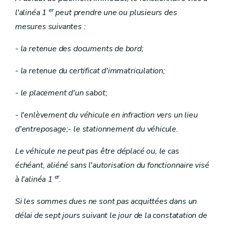
er
l'alinéa 1
peut prendre une ou plusieurs des
mesures suivantes :
- la retenue des documents de bord;
- la retenue du certificat d'immatriculation;
- le placement d'un sabot;
- l'enlèvement du véhicule en infraction vers un lieu
d'entreposage;- le stationnement du véhicule.
Le véhicule ne peut pas être déplacé ou, le cas
échéant, aliéné sans l'autorisation du fonctionnaire visé
er
à l'alinéa 1
.
Si les sommes dues ne sont pas acquittées dans un
délai de sept jours suivant le jour de la constatation de