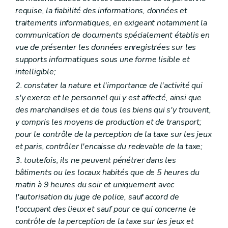
requise, la fiabilité des informations, données et
traitements informatiques, en exigeant notamment la
communication de documents spécialement établis en
vue de présenter les données enregistrées sur les
supports informatiques sous une forme lisible et
intelligible;
2. constater la nature et l'importance de l'activité qui
s'y exerce et le personnel qui y est affecté, ainsi que
des marchandises et de tous les biens qui s'y trouvent,
y compris les moyens de production et de transport;
pour le contrôle de la perception de la taxe sur les jeux
et paris, contrôler l'encaisse du redevable de la taxe;
3. toutefois, ils ne peuvent pénétrer dans les
bâtiments ou les locaux habités que de 5 heures du
matin à 9 heures du soir et uniquement avec
l'autorisation du juge de police, sauf accord de
l'occupant des lieux et sauf pour ce qui concerne le
contrôle de la perception de la taxe sur les jeux et