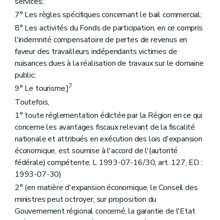
services;
7° Les règles spécifiques concernant le bail commercial;
8° Les activités du Fonds de participation, en ce compris
l'indemnité compensatoire de pertes de revenus en
faveur des travailleurs indépendants victimes de
nuisances dues à la réalisation de travaux sur le domaine
public;
7
9° Le tourisme.]
Toutefois,
1° toute réglementation édictée par la Région en ce qui
concerne les avantages fiscaux relevant de la fiscalité
nationale et attribués en exécution des lois d'expansion
économique, est soumise à l'accord de l'(autorité
fédérale) compétente; L 1993-07-16/30, art. 127, ED :
1993-07-30)
2° (en matière d'expansion économique, le Conseil des
ministres peut octroyer, sur proposition du
Gouvernement régional concerné, la garantie de l'Etat