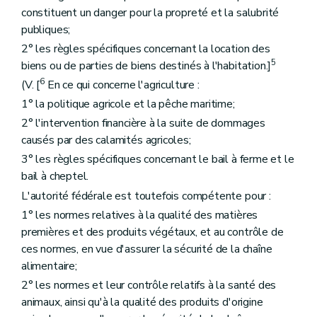
constituent un danger pour la propreté et la salubrité
publiques;
2° les règles spécifiques concernant la location des
5
biens ou de parties de biens destinés à l'habitation.]
6
(V. [
En ce qui concerne l'agriculture :
1° la politique agricole et la pêche maritime;
2° l'intervention financière à la suite de dommages
causés par des calamités agricoles;
3° les règles spécifiques concernant le bail à ferme et le
bail à cheptel.
L'autorité fédérale est toutefois compétente pour :
1° les normes relatives à la qualité des matières
premières et des produits végétaux, et au contrôle de
ces normes, en vue d'assurer la sécurité de la chaîne
alimentaire;
2° les normes et leur contrôle relatifs à la santé des
animaux, ainsi qu'à la qualité des produits d'origine