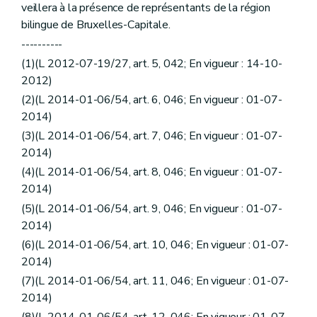
veillera à la présence de représentants de la région
bilingue de Bruxelles-Capitale.
----------
(1)(L 2012-07-19/27, art. 5, 042; En vigueur : 14-10-
2012)
(2)(L 2014-01-06/54, art. 6, 046; En vigueur : 01-07-
2014)
(3)(L 2014-01-06/54, art. 7, 046; En vigueur : 01-07-
2014)
(4)(L 2014-01-06/54, art. 8, 046; En vigueur : 01-07-
2014)
(5)(L 2014-01-06/54, art. 9, 046; En vigueur : 01-07-
2014)
(6)(L 2014-01-06/54, art. 10, 046; En vigueur : 01-07-
2014)
(7)(L 2014-01-06/54, art. 11, 046; En vigueur : 01-07-
2014)