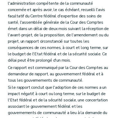
l'administration compétente de la communauté
concernée et après avoir, le cas échéant, recueilli l'avis
facultatif du Centre fédéral d'expertise des soins de
santé, l'assemblée générale de la Cour des Comptes
émet dans un délai de deux mois suivant la réception de
l'avant-projet, de la proposition, de l'amendement ou du
projet, un rapport circonstancié sur toutes les
conséquences de ces normes, à court et long terme, sur
le budget de l'Etat fédéral et de la sécurité sociale. Ce
délai peut être prolongé d'un mois.
Ce rapport est communiqué par la Cour des Comptes au
demandeur de rapport, au gouvernement fédéral et à
tous les gouvernements de communauté.
Si le rapport conclut que l'adoption de ces normes a un
impact négatif, à court ou long terme, sur le budget de
l'Etat fédéral et de la sécurité sociale, une concertation
associant le gouvernement fédéral et les
gouvernements de communauté a lieu à la demande du