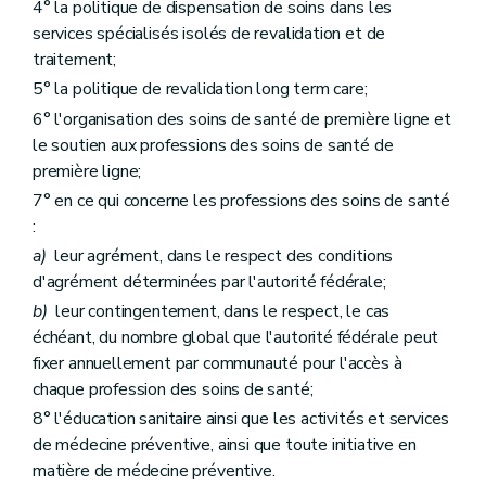
4° la politique de dispensation de soins dans les
services spécialisés isolés de revalidation et de
traitement;
5° la politique de revalidation long term care;
6° l'organisation des soins de santé de première ligne et
le soutien aux professions des soins de santé de
première ligne;
7° en ce qui concerne les professions des soins de santé
:
a)
leur agrément, dans le respect des conditions
d'agrément déterminées par l'autorité fédérale;
b)
leur contingentement, dans le respect, le cas
échéant, du nombre global que l'autorité fédérale peut
fixer annuellement par communauté pour l'accès à
chaque profession des soins de santé;
8° l'éducation sanitaire ainsi que les activités et services
de médecine préventive, ainsi que toute initiative en
matière de médecine préventive.