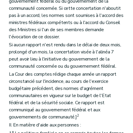
gouvernement fédéral ou du gouvernement de la
communauté concernée. Si cette concertation n'aboutit
pas à un accord, les normes sont soumises à l'accord des
ministres fédéraux compétents ou à l'accord du Conseil
des Ministres si l'un de ses membres demande
l'évocation de ce dossier.
Si aucun rapport n'est rendu dans le délai de deux mois,
prolongé d'un mois, la concertation visée à l'alinéa 7
peut avoir lieu à l'initiative du gouvernement de la
communauté concernée ou du gouvernement fédéral.
La Cour des comptes rédige chaque année un rapport
circonstancié sur l'incidence, au cours de l'exercice
budgétaire précédent, des normes d'agrément
communautaires en vigueur sur le budget de l'Etat
fédéral et de la sécurité sociale. Ce rapport est
communiqué au gouvernement fédéral et aux
2
gouvernements de communauté.]
II. En matière d'aide aux personnes :