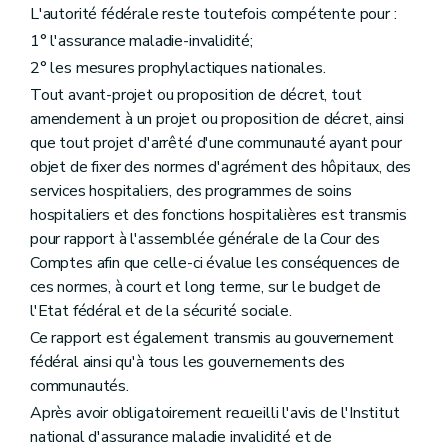
L'autorité fédérale reste toutefois compétente pour :
1° l'assurance maladie-invalidité;
2° les mesures prophylactiques nationales.
Tout avant-projet ou proposition de décret, tout
amendement à un projet ou proposition de décret, ainsi
que tout projet d'arrêté d'une communauté ayant pour
objet de fixer des normes d'agrément des hôpitaux, des
services hospitaliers, des programmes de soins
hospitaliers et des fonctions hospitalières est transmis
pour rapport à l'assemblée générale de la Cour des
Comptes afin que celle-ci évalue les conséquences de
ces normes, à court et long terme, sur le budget de
l'Etat fédéral et de la sécurité sociale.
Ce rapport est également transmis au gouvernement
fédéral ainsi qu'à tous les gouvernements des
communautés.
Après avoir obligatoirement recueilli l'avis de l'Institut
national d'assurance maladie invalidité et de