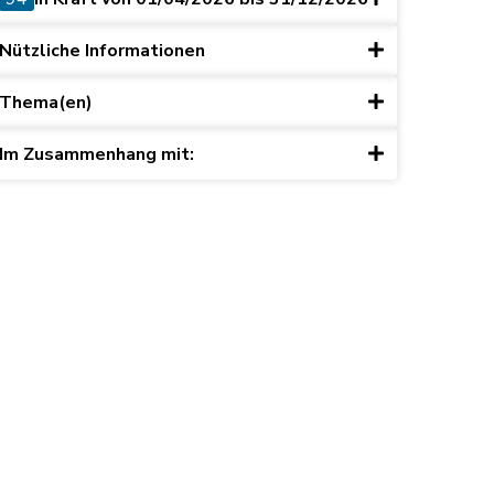
Nützliche Informationen
Thema(en)
Im Zusammenhang mit: